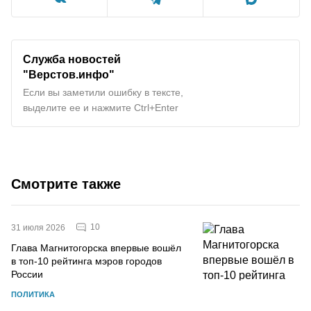
Служба новостей
"Верстов.инфо"
Если вы заметили ошибку в тексте,
выделите ее и нажмите Ctrl+Enter
Смотрите также
10
31 июля 2026
Глава Магнитогорска впервые вошёл
в топ-10 рейтинга мэров городов
России
ПОЛИТИКА