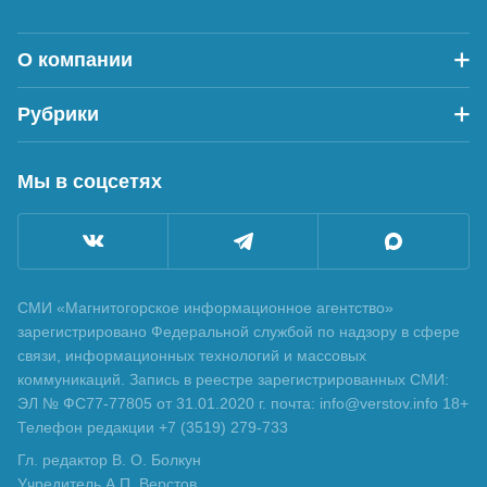
О компании
Рубрики
Мы в соцсетях
СМИ «Магнитогорское информационное агентство»
зарегистрировано Федеральной службой по надзору в сфере
связи, информационных технологий и массовых
коммуникаций. Запись в реестре зарегистрированных СМИ:
ЭЛ № ФС77-77805 от 31.01.2020 г. почта: info@verstov.info 18+
Телефон редакции +7 (3519) 279-733
Гл. редактор В. О. Болкун
Учредитель А.П. Верстов