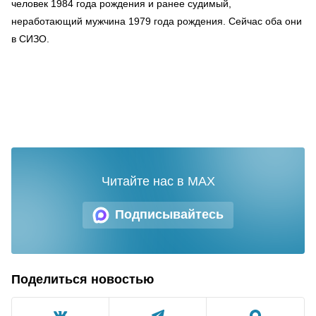
человек 1984 года рождения и ранее судимый,
неработающий мужчина 1979 года рождения. Сейчас оба они
в СИЗО.
Читайте нас в MAX
Подписывайтесь
Поделиться новостью