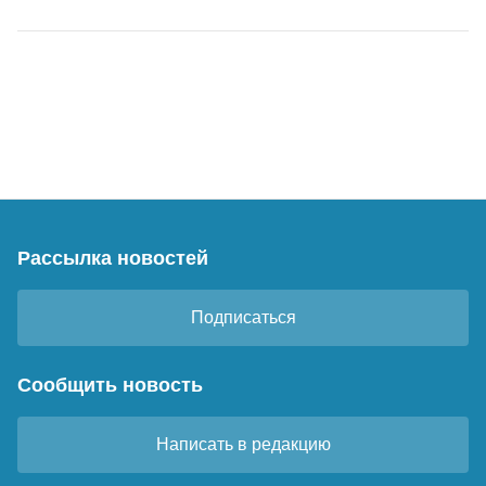
Рассылка новостей
Подписаться
Сообщить новость
Написать в редакцию