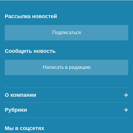
Рассылка новостей
Подписаться
Сообщить новость
Написать в редакцию
О компании
Рубрики
Мы в соцсетях