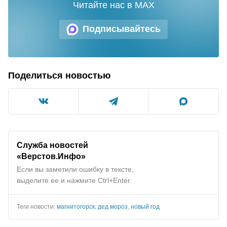
Читайте нас в MAX
Подписывайтесь
Поделиться новостью
Служба новостей
«Верстов.Инфо»
Если вы заметили ошибку в тексте,
выделите ее и нажмите Ctrl+Enter
Теги новости:
магнитогорск
,
дед мороз
,
новый год