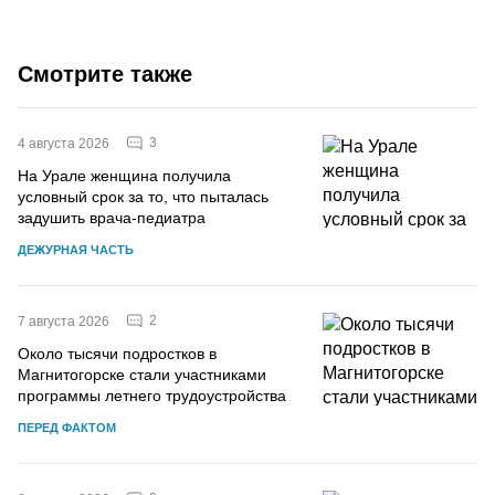
Смотрите также
3
4 августа 2026
На Урале женщина получила
условный срок за то, что пыталась
задушить врача-педиатра
ДЕЖУРНАЯ ЧАСТЬ
2
7 августа 2026
Около тысячи подростков в
Магнитогорске стали участниками
программы летнего трудоустройства
ПЕРЕД ФАКТОМ