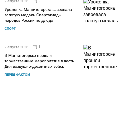
2
2 августа 2026
Уроженка Магнитогорска завоевала
золотую медаль Спартакиады
народов России по дзюдо
СПОРТ
1
2 августа 2026
В Магнитогорске прошли
торжественные мероприятия в честь
Дня воздушно-десантных войск
ПЕРЕД ФАКТОМ