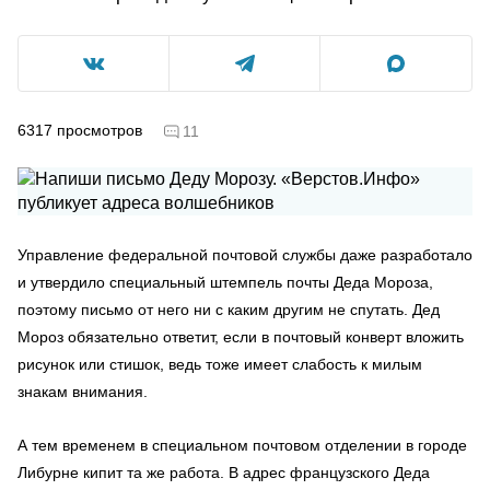
6317
просмотров
11
Управление федеральной почтовой службы даже разработало
и утвердило специальный штемпель почты Деда Мороза,
поэтому письмо от него ни с каким другим не спутать. Дед
Мороз обязательно ответит, если в почтовый конверт вложить
рисунок или стишок, ведь тоже имеет слабость к милым
знакам внимания.
А тем временем в специальном почтовом отделении в городе
Либурне кипит та же работа. В адрес французского Деда