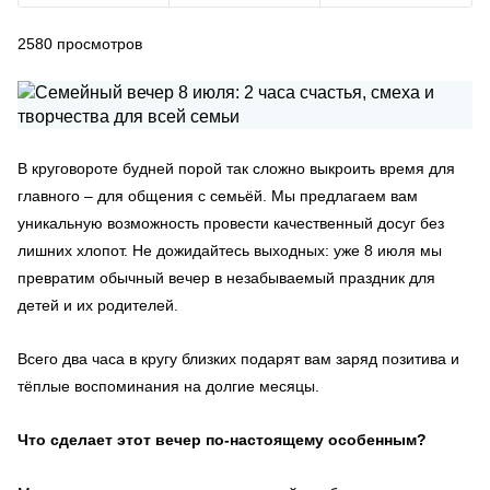
2580
просмотров
В круговороте будней порой так сложно выкроить время для
главного – для общения с семьёй. Мы предлагаем вам
уникальную возможность провести качественный досуг без
лишних хлопот. Не дожидайтесь выходных: уже 8 июля мы
превратим обычный вечер в незабываемый праздник для
детей и их родителей.
Всего два часа в кругу близких подарят вам заряд позитива и
тёплые воспоминания на долгие месяцы.
Что сделает этот вечер по-настоящему особенным?