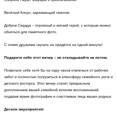
Весёлый Клоун, заряжающий смехом;
Доброе Сердце – огромный и мягкий герой, с которым можно
обняться для памятного фото.
С этими друзьями скучать не придётся ни одной минуты!
Подарите себе этот вечер – не откладывайте на потом.
Позвольте себе хотя бы на пару часов отвлечься от рабочих
забот и полностью погрузиться в атмосферу семейного уюта и
детского восторга. Этот вечер станет прекрасным
дополнением вашей семейной копилки воспоминаний,
подарив яркие фотографии и счастливые лица ваших родных.
Детали мероприятия: