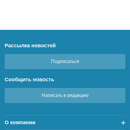
Рассылка новостей
Подписаться
Сообщить новость
Написать в редакцию
О компании