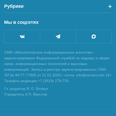
Рубрики
Мы в соцсетях
СМИ «Магнитогорское информационное агентство»
зарегистрировано Федеральной службой по надзору в сфере
связи, информационных технологий и массовых
коммуникаций. Запись в реестре зарегистрированных СМИ:
ЭЛ № ФС77-77805 от 31.01.2020 г. почта: info@verstov.info 18+
Телефон редакции +7 (3519) 279-733
Гл. редактор В. О. Болкун
Учредитель А.П. Верстов