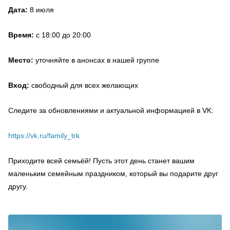
Дата:
8 июля
Время:
с 18:00 до 20:00
Место:
уточняйте в анонсах в нашей группе
Вход:
свободный для всех желающих
Следите за обновлениями и актуальной информацией в VK:
https://vk.ru/family_trk
Приходите всей семьёй! Пусть этот день станет вашим
маленьким семейным праздником, который вы подарите друг
другу.