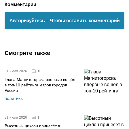
Комментарии
Авторизуйтесь
– Чтобы оставить комментарий
Смотрите также
10
31 июля 2026
Глава Магнитогорска впервые вошёл
в топ-10 рейтинга мэров городов
России
ПОЛИТИКА
1
31 июля 2026
Высотный циклон принесёт в