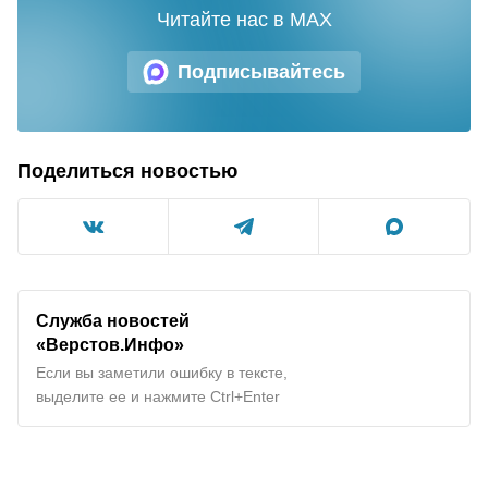
Читайте нас в MAX
Подписывайтесь
Поделиться новостью
Служба новостей
«Верстов.Инфо»
Если вы заметили ошибку в тексте,
выделите ее и нажмите Ctrl+Enter