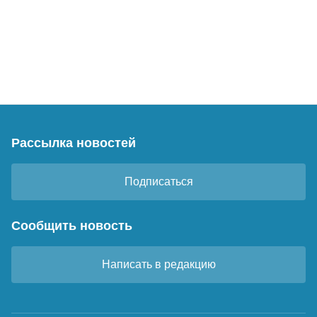
Рассылка новостей
Подписаться
Сообщить новость
Написать в редакцию