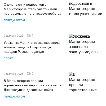
Около тысячи подростков в
Магнитогорске стали участниками
программы летнего трудоустройства
ПЕРЕД ФАКТОМ
2
2 августа 2026
Уроженка Магнитогорска завоевала
золотую медаль Спартакиады
народов России по дзюдо
СПОРТ
1
2 августа 2026
В Магнитогорске прошли
торжественные мероприятия в честь
Дня воздушно-десантных войск
ПЕРЕД ФАКТОМ