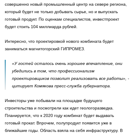
совершенно новый промышленный центр на севере региона,
который будет не только добывать сырье, но и выпускать
готовый продукт. По оценкам специалистов, инвестпроект
будет стоить 104 миллиарда рублей.
Интересно, что проектировкой нового комбината будет
заниматься магнитогорский ГИПРОМЕЗ.
«У гостей осталось очень хорошее впечатление, они
убедились в том, что профессионализм
проектировщиков позволит реализовать все работы», -
цитирует Комякова пресс-служба губернатора.
Инвесторы уже побывали на площадке будущего
строительства и посмотрели как идет геологоразведка.
Планируется, что к 2020 году комбинат будет выдавать
готовый прокат. Впрочем, полупродукт появится уже в
ближайшие годы. Область взяла на себя инфраструктуру. В