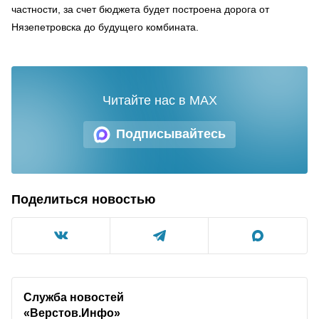
частности, за счет бюджета будет построена дорога от
Нязепетровска до будущего комбината.
Читайте нас в MAX
Подписывайтесь
Поделиться новостью
Служба новостей
«Верстов.Инфо»