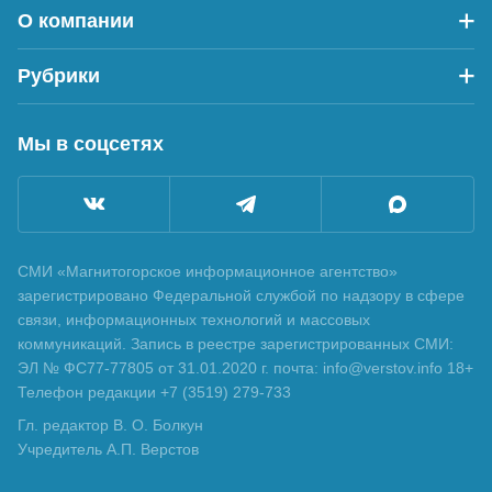
О компании
Рубрики
Мы в соцсетях
СМИ «Магнитогорское информационное агентство»
зарегистрировано Федеральной службой по надзору в сфере
связи, информационных технологий и массовых
коммуникаций. Запись в реестре зарегистрированных СМИ:
ЭЛ № ФС77-77805 от 31.01.2020 г. почта: info@verstov.info 18+
Телефон редакции +7 (3519) 279-733
Гл. редактор В. О. Болкун
Учредитель А.П. Верстов