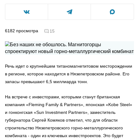
6182
просмотра
15
Речь идет о крупнейшем титаномагнетитовом месторождении
в регионе, которое находится в Нязепетровском районе. Его
запасы превышают 6,5 миллиарда тонн.
На встрече с инвесторами, которыми станут британская
компания «Fleming Family & Partners», японская «Kobe Steel»
и гонконгская «Sun Investment Partners», заместитель
губернатора Сергей Комяков отметил, что для области
строительство Нязепетровского горно-металлургического
комбината - один из ключевых инвестпроектов. Это будет