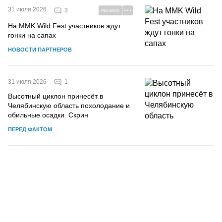
31 июля 2026
3
РЕКЛАМА
На MMK Wild Fest участников ждут
гонки на сапах
НОВОСТИ ПАРТНЕРОВ
1
31 июля 2026
Высотный циклон принесёт в
Челябинскую область похолодание и
обильные осадки. Скрин
ПЕРЕД ФАКТОМ