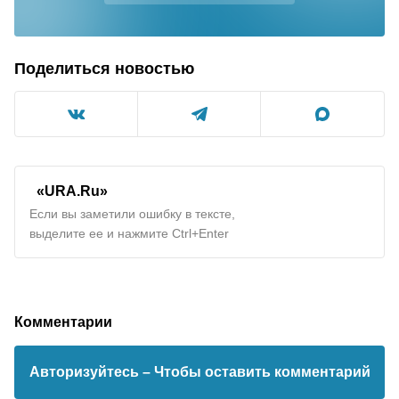
Поделиться новостью
«URA.Ru»
Если вы заметили ошибку в тексте,
выделите ее и нажмите Ctrl+Enter
Комментарии
Авторизуйтесь
– Чтобы оставить комментарий