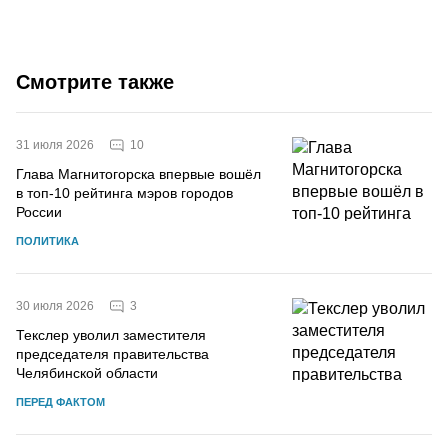
Смотрите также
10
31 июля 2026
Глава Магнитогорска впервые вошёл
в топ-10 рейтинга мэров городов
России
ПОЛИТИКА
3
30 июля 2026
Текслер уволил заместителя
председателя правительства
Челябинской области
ПЕРЕД ФАКТОМ