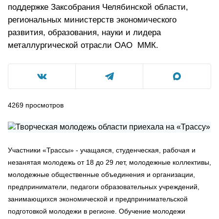
поддержке Заксобрания Челябинской области,
региональных министерств экономического
развития, образования, науки и лидера
металлургической отрасли ОАО ММК.
4269
просмотров
Участники «Трассы» - учащаяся, студенческая, рабочая и
незанятая молодежь от 18 до 29 лет, молодежные коллективы,
молодежные общественные объединения и организации,
предприниматели, педагоги образовательных учреждений,
занимающихся экономической и предпринимательской
подготовкой молодежи в регионе. Обучение молодежи