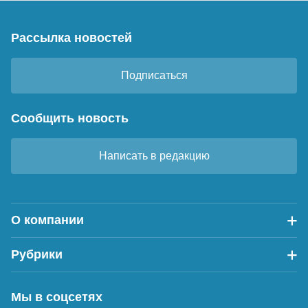
Рассылка новостей
Подписаться
Сообщить новость
Написать в редакцию
О компании
Рубрики
Мы в соцсетях