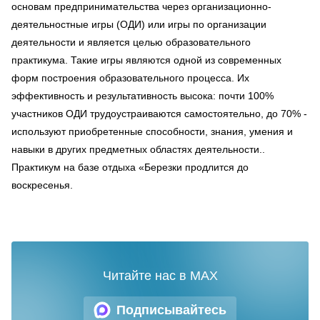
основам предпринимательства через организационно-
деятельностные игры (ОДИ) или игры по организации
деятельности и является целью образовательного
практикума. Такие игры являются одной из современных
форм построения образовательного процесса. Их
эффективность и результативность высока: почти 100%
участников ОДИ трудоустраиваются самостоятельно, до 70% -
используют приобретенные способности, знания, умения и
навыки в других предметных областях деятельности..
Практикум на базе отдыха «Березки продлится до
воскресенья.
Читайте нас в MAX
Подписывайтесь