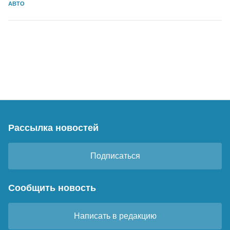
АВТО
Рассылка новостей
Подписаться
Сообщить новость
Написать в редакцию