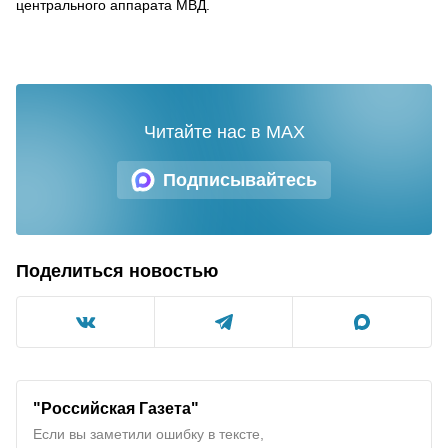
центрального аппарата МВД.
Читайте нас в MAX
Подписывайтесь
Поделиться новостью
"Российская Газета"
Если вы заметили ошибку в тексте,