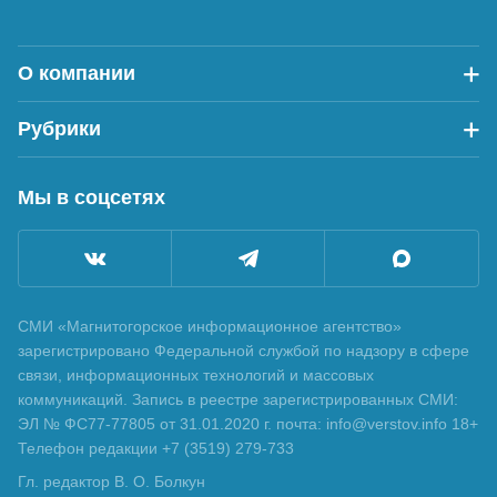
О компании
Рубрики
Мы в соцсетях
СМИ «Магнитогорское информационное агентство»
зарегистрировано Федеральной службой по надзору в сфере
связи, информационных технологий и массовых
коммуникаций. Запись в реестре зарегистрированных СМИ:
ЭЛ № ФС77-77805 от 31.01.2020 г. почта: info@verstov.info 18+
Телефон редакции +7 (3519) 279-733
Гл. редактор В. О. Болкун