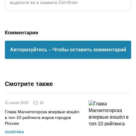
выделите ее и нажмите Ctrl+Enter
Комментарии
Авторизуйтесь
– Чтобы оставить комментарий
Смотрите также
10
31 июля 2026
Глава Магнитогорска впервые вошёл
в топ-10 рейтинга мэров городов
России
ПОЛИТИКА