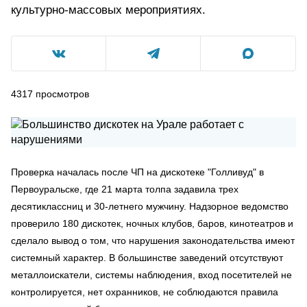
культурно-массовых мероприятиях.
4317
просмотров
Проверка началась после ЧП на дискотеке "Голливуд" в
Первоуральске, где 21 марта толпа задавила трех
десятиклассниц и 30-летнего мужчину. Надзорное ведомство
проверило 180 дискотек, ночных клубов, баров, кинотеатров и
сделало вывод о том, что нарушения законодательства имеют
системный характер. В большинстве заведений отсутствуют
металлоискатели, системы наблюдения, вход посетителей не
контролируется, нет охранников, не соблюдаются правила