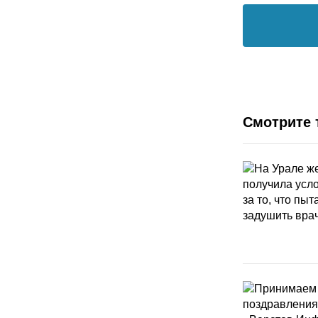
Смотрите 