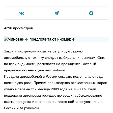
4290
просмотров
Закон и инструкции никак не регулируют, какую
автомобильную технику следует выбирать чиновникам. Они,
по всей видимости, равняются на президента, который
предпочитает немецкие автомобили.
Продажи автомобилей в России сократились в начале года
почти в два раза. Причем производство отечественных марок
упало в первые три месяца 2009 года на 70-80%. Ради
поддержки автопрома государство вводит субсидирование
ставки процента и отчаянно пытается найти покупателей в
России и за рубежом.