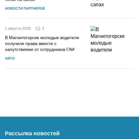
НОВОСТИ ПАРТНЕРОВ
3
1 августа 2026
В Магнитогорске молодые водители
получили права вместе с
напутствиями от сотрудников ГАИ
АВТО
Рассылка новостей