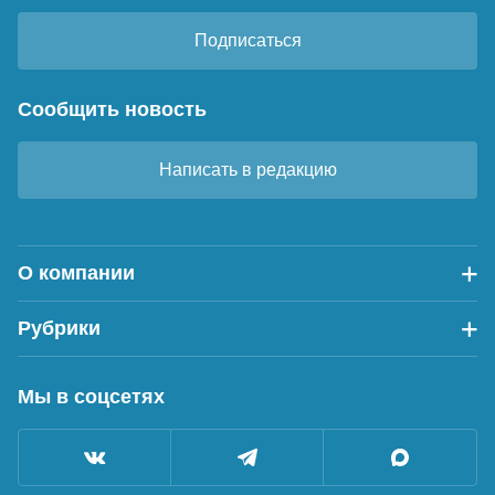
Подписаться
Сообщить новость
Написать в редакцию
О компании
Рубрики
Мы в соцсетях