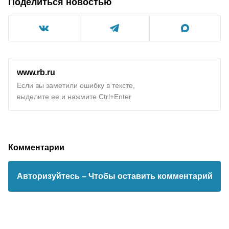
Поделиться новостью
www.rb.ru
Если вы заметили ошибку в тексте,
выделите ее и нажмите Ctrl+Enter
Комментарии
Авторизуйтесь
– Чтобы оставить комментарий