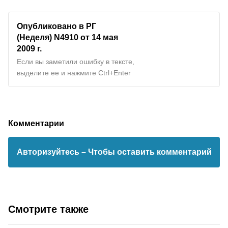
Опубликовано в РГ
(Неделя) N4910 от 14 мая
2009 г.
Если вы заметили ошибку в тексте,
выделите ее и нажмите Ctrl+Enter
Комментарии
Авторизуйтесь
– Чтобы оставить комментарий
Смотрите также