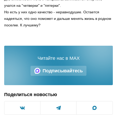
учатся на "четверки" и "пятерки".
Но есть у них одно качество - неравнодушие. Остается
надеяться, что оно поможет и дальше менять жизнь в родном
поселке. К лучшему?
Читайте нас в MAX
Подписывайтесь
Поделиться новостью