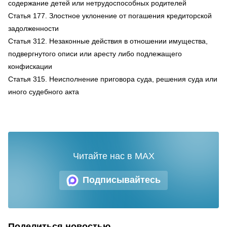
содержание детей или нетрудоспособных родителей
Статья 177. Злостное уклонение от погашения кредиторской
задолженности
Статья 312. Незаконные действия в отношении имущества,
подвергнутого описи или аресту либо подлежащего
конфискации
Статья 315. Неисполнение приговора суда, решения суда или
иного судебного акта
Читайте нас в MAX
Подписывайтесь
Поделиться новостью