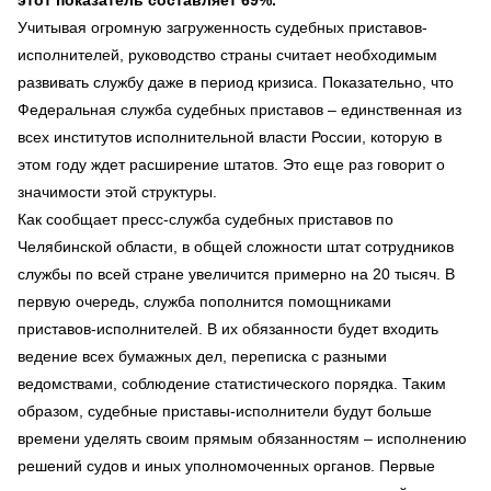
Учитывая огромную загруженность судебных приставов-
исполнителей, руководство страны считает необходимым
развивать службу даже в период кризиса. Показательно, что
Федеральная служба судебных приставов – единственная из
всех институтов исполнительной власти России, которую в
этом году ждет расширение штатов. Это еще раз говорит о
значимости этой структуры.
Как сообщает пресс-служба судебных приставов по
Челябинской области, в общей сложности штат сотрудников
службы по всей стране увеличится примерно на 20 тысяч. В
первую очередь, служба пополнится помощниками
приставов-исполнителей. В их обязанности будет входить
ведение всех бумажных дел, переписка с разными
ведомствами, соблюдение статистического порядка. Таким
образом, судебные приставы-исполнители будут больше
времени уделять своим прямым обязанностям – исполнению
решений судов и иных уполномоченных органов. Первые