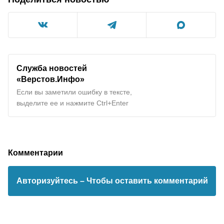
Служба новостей
«Верстов.Инфо»
Если вы заметили ошибку в тексте,
выделите ее и нажмите Ctrl+Enter
Комментарии
Авторизуйтесь
– Чтобы оставить комментарий