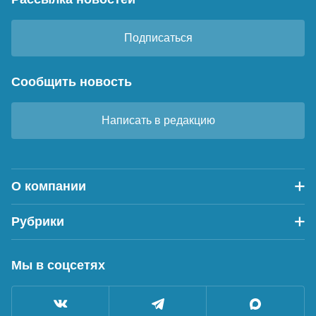
Подписаться
Сообщить новость
Написать в редакцию
О компании
Рубрики
Мы в соцсетях