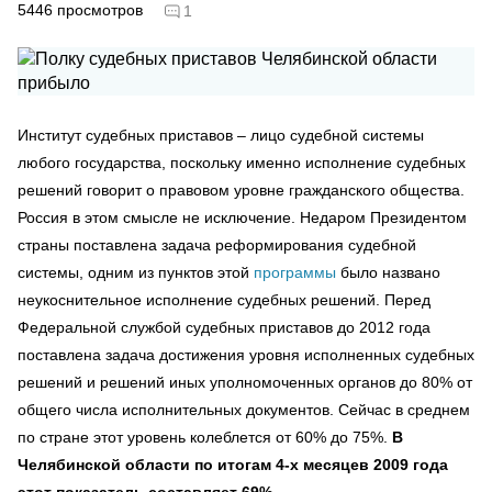
5446
просмотров
1
Институт судебных приставов – лицо судебной системы
любого государства, поскольку именно исполнение судебных
решений говорит о правовом уровне гражданского общества.
Россия в этом смысле не исключение. Недаром Президентом
страны поставлена задача реформирования судебной
системы, одним из пунктов этой
программы
было названо
неукоснительное исполнение судебных решений. Перед
Федеральной службой судебных приставов до 2012 года
поставлена задача достижения уровня исполненных судебных
решений и решений иных уполномоченных органов до 80% от
общего числа исполнительных документов. Сейчас в среднем
по стране этот уровень колеблется от 60% до 75%.
В
Челябинской области по итогам 4-х месяцев 2009 года
этот показатель составляет 69%.