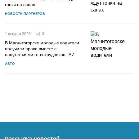
гонки на сапах
НОВОСТИ ПАРТНЕРОВ
3
1 августа 2026
В Магнитогорске молодые водители
получили права вместе с
напутствиями от сотрудников ГАИ
АВТО
Рассылка новостей