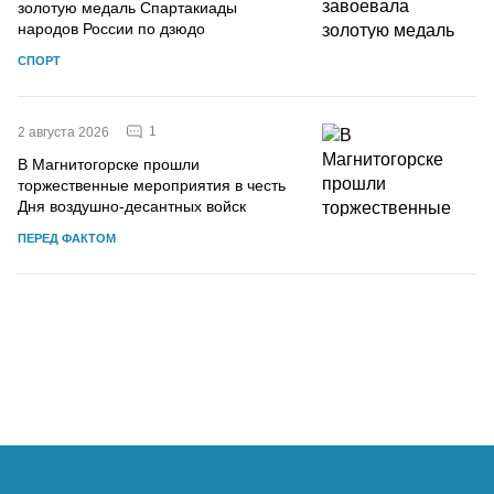
золотую медаль Спартакиады
народов России по дзюдо
СПОРТ
1
2 августа 2026
В Магнитогорске прошли
торжественные мероприятия в честь
Дня воздушно-десантных войск
ПЕРЕД ФАКТОМ