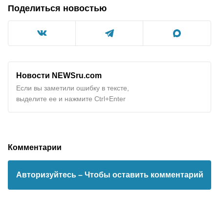
Поделиться новостью
Новости NEWSru.com
Если вы заметили ошибку в тексте,
выделите ее и нажмите Ctrl+Enter
Комментарии
Авторизуйтесь
– Чтобы оставить комментарий