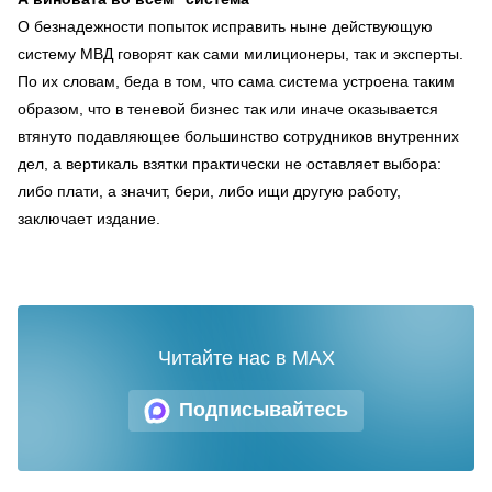
О безнадежности попыток исправить ныне действующую
систему МВД говорят как сами милиционеры, так и эксперты.
По их словам, беда в том, что сама система устроена таким
образом, что в теневой бизнес так или иначе оказывается
втянуто подавляющее большинство сотрудников внутренних
дел, а вертикаль взятки практически не оставляет выбора:
либо плати, а значит, бери, либо ищи другую работу,
заключает издание.
Читайте нас в MAX
Подписывайтесь