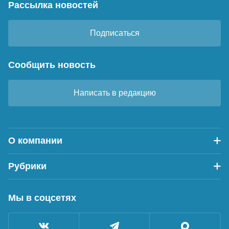
Рассылка новостей
Подписаться
Сообщить новость
Написать в редакцию
О компании
Рубрики
Мы в соцсетях