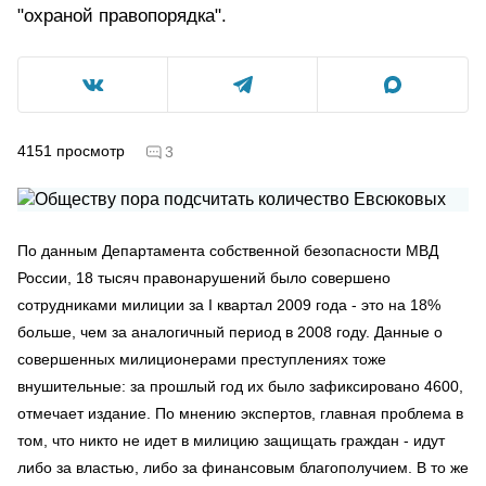
"охраной правопорядка".
4151
просмотр
3
По данным Департамента собственной безопасности МВД
России, 18 тысяч правонарушений было совершено
сотрудниками милиции за I квартал 2009 года - это на 18%
больше, чем за аналогичный период в 2008 году. Данные о
совершенных милиционерами преступлениях тоже
внушительные: за прошлый год их было зафиксировано 4600,
отмечает издание. По мнению экспертов, главная проблема в
том, что никто не идет в милицию защищать граждан - идут
либо за властью, либо за финансовым благополучием. В то же