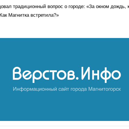
овал традиционный вопрос о городе: «За окном дождь, 
Как Магнитка встретила?»