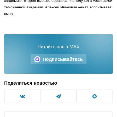
академию. Второе высшее образование получил в Российской
таможенной академии. Алексей Иванович женат, воспитывает
сына.
Читайте нас в MAX
Подписывайтесь
Поделиться новостью