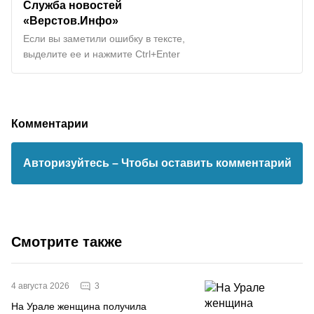
Служба новостей
«Верстов.Инфо»
Если вы заметили ошибку в тексте,
выделите ее и нажмите Ctrl+Enter
Комментарии
Авторизуйтесь
– Чтобы оставить комментарий
Смотрите также
3
4 августа 2026
На Урале женщина получила