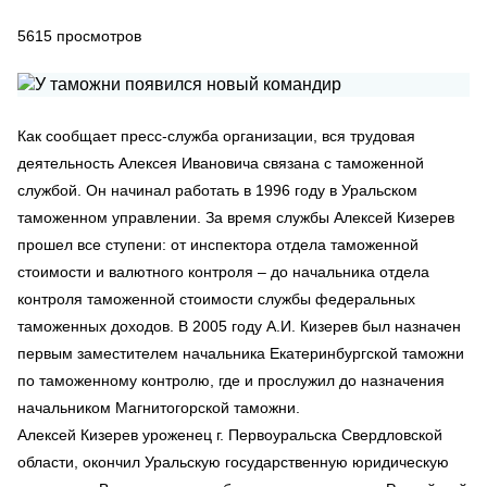
5615
просмотров
Как сообщает пресс-служба организации, вся трудовая
деятельность Алексея Ивановича связана с таможенной
службой. Он начинал работать в 1996 году в Уральском
таможенном управлении. За время службы Алексей Кизерев
прошел все ступени: от инспектора отдела таможенной
стоимости и валютного контроля – до начальника отдела
контроля таможенной стоимости службы федеральных
таможенных доходов. В 2005 году А.И. Кизерев был назначен
первым заместителем начальника Екатеринбургской таможни
по таможенному контролю, где и прослужил до назначения
начальником Магнитогорской таможни.
Алексей Кизерев уроженец г. Первоуральска Свердловской
области, окончил Уральскую государственную юридическую