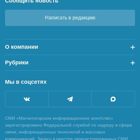
Сообщить новость
Написать в редакцию
О компании
Рубрики
Мы в соцсетях
СМИ «Магнитогорское информационное агентство»
зарегистрировано Федеральной службой по надзору в сфере
связи, информационных технологий и массовых
коммуникаций. Запись в реестре зарегистрированных СМИ: