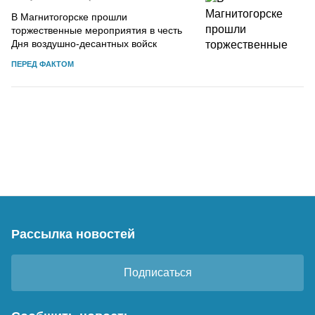
В Магнитогорске прошли
торжественные мероприятия в честь
Дня воздушно-десантных войск
ПЕРЕД ФАКТОМ
Рассылка новостей
Подписаться