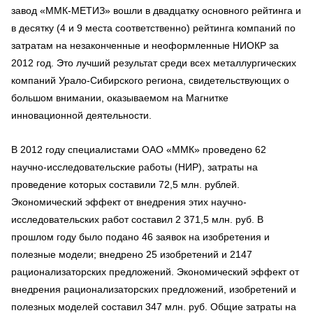
завод «ММК-МЕТИЗ» вошли в двадцатку основного рейтинга и
в десятку (4 и 9 места соответственно) рейтинга компаний по
затратам на незаконченные и неоформленные НИОКР за
2012 год. Это лучший результат среди всех металлургических
компаний Урало-Сибирского региона, свидетельствующих о
большом внимании, оказываемом на Магнитке
инновационной деятельности.
В 2012 году специалистами ОАО «ММК» проведено 62
научно-исследовательские работы (НИР), затраты на
проведение которых составили 72,5 млн. рублей.
Экономический эффект от внедрения этих научно-
исследовательских работ составил 2 371,5 млн. руб. В
прошлом году было подано 46 заявок на изобретения и
полезные модели; внедрено 25 изобретений и 2147
рационализаторских предложений. Экономический эффект от
внедрения рационализаторских предложений, изобретений и
полезных моделей составил 347 млн. руб. Общие затраты на