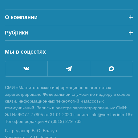
О компании
Рубрики
Мы в соцсетях
СМИ «Магнитогорское информационное агентство»
зарегистрировано Федеральной службой по надзору в сфере
связи, информационных технологий и массовых
коммуникаций. Запись в реестре зарегистрированных СМИ:
ЭЛ № ФС77-77805 от 31.01.2020 г. почта: info@verstov.info 18+
Телефон редакции +7 (3519) 279-733
Гл. редактор В. О. Болкун
Учредитель А.П. Верстов