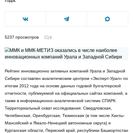
года.
5237
просмотров
6
Рейтинг инновационно активных компаний Урала и Западной
Сибири составлен аналитическим центром «Эксперт-Урал» по
итогам 2012 года на основе данных годовой бухгалтерской
отчетности, публикуемой на официальных сайтах компаний, а
также в информационно-аналитической системе СПАРК.
Территориальный охват исследования: Свердловская,
Челябинская, Оренбургская, Тюменская (в том числе Ханты-
Мансийский и Ямало-Ненецкий автономные округа) и
Курганская области, Пермский край, республики Башкортостан