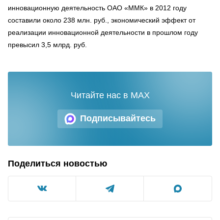
инновационную деятельность ОАО «ММК» в 2012 году
составили около 238 млн. руб., экономический эффект от
реализации инновационной деятельности в прошлом году
превысил 3,5 млрд. руб.
Читайте нас в MAX
Подписывайтесь
Поделиться новостью