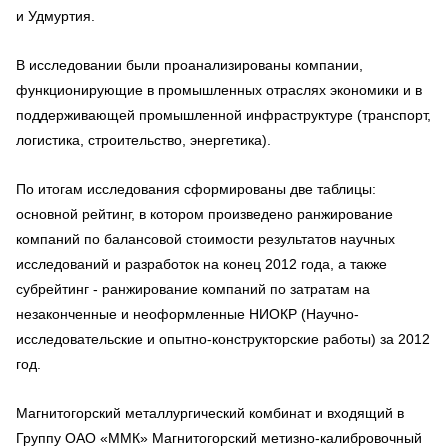
и Удмуртия.
В исследовании были проанализированы компании,
функционирующие в промышленных отраслях экономики и в
поддерживающей промышленной инфраструктуре (транспорт,
логистика, строительство, энергетика).
По итогам исследования сформированы две таблицы:
основной рейтинг, в котором произведено ранжирование
компаний по балансовой стоимости результатов научных
исследований и разработок на конец 2012 года, а также
субрейтинг - ранжирование компаний по затратам на
незаконченные и неоформленные НИОКР (Научно-
исследовательские и опытно-конструкторские работы) за 2012
год.
Магнитогорский металлургический комбинат и входящий в
Группу ОАО «ММК» Магнитогорский метизно-калибровочный