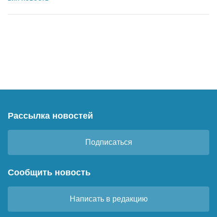
Рассылка новостей
Подписаться
Сообщить новость
Написать в редакцию