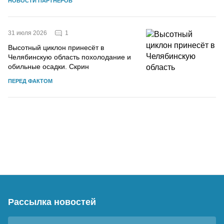
НОВОСТИ ПАРТНЕРОВ
1
31 июля 2026
Высотный циклон принесёт в
Челябинскую область похолодание и
обильные осадки. Скрин
ПЕРЕД ФАКТОМ
Рассылка новостей