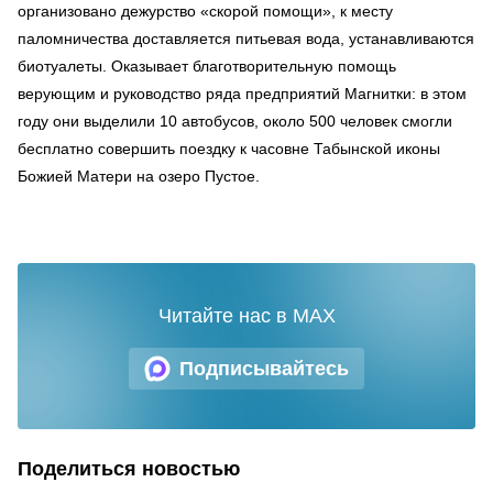
организовано дежурство «скорой помощи», к месту
паломничества доставляется питьевая вода, устанавливаются
биотуалеты. Оказывает благотворительную помощь
верующим и руководство ряда предприятий Магнитки: в этом
году они выделили 10 автобусов, около 500 человек смогли
бесплатно совершить поездку к часовне Табынской иконы
Божией Матери на озеро Пустое.
Читайте нас в MAX
Подписывайтесь
Поделиться новостью