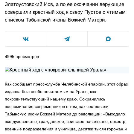
Златоустовский Иов, а по ее окончании верующие
совершили крестный ход к озеру Пустое с чтимым
списком Табынской иконы Божией Матери.
4995
просмотров
Как сообщает пресс-служба Челябинской епархии, этот образ
издавна был особо почитаемым на Урале, как
покровительствующий нашему краю. Сохранились
воспоминания современников о том, как чествовали
Табынскую икону Божией Матери до революции: «Выходило
все духовенство, гражданское, воинское начальство, оркестр,
военные подразделения и училища, десятки тысяч горожан и