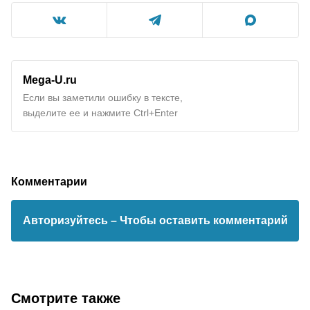
Mega-U.ru
Если вы заметили ошибку в тексте,
выделите ее и нажмите Ctrl+Enter
Комментарии
Авторизуйтесь
– Чтобы оставить комментарий
Смотрите также