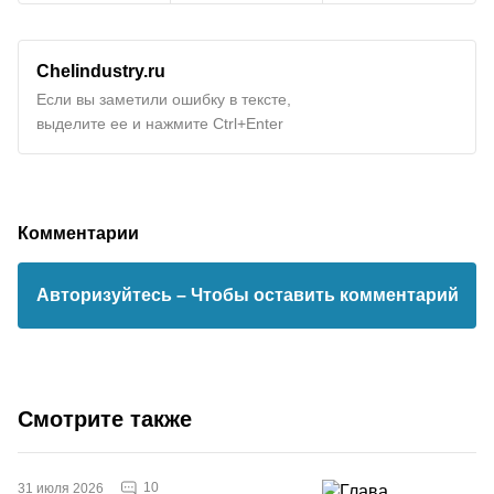
Chelindustry.ru
Если вы заметили ошибку в тексте,
выделите ее и нажмите Ctrl+Enter
Комментарии
Авторизуйтесь
– Чтобы оставить комментарий
Смотрите также
10
31 июля 2026