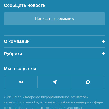
Сообщить новость
Написать в редакцию
О компании
Рубрики
Мы в соцсетях
СМИ «Магнитогорское информационное агентство»
зарегистрировано Федеральной службой по надзору в сфере
связи, информационных технологий и массовых