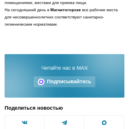
помещениями, местами для приема пищи.
На сегодняшний день в
Магнитогорске
все рабочие места
для несовершеннолетних соответствуют санитарно-
гигиеническим нормативам.
Читайте нас в MAX
Подписывайтесь
Поделиться новостью