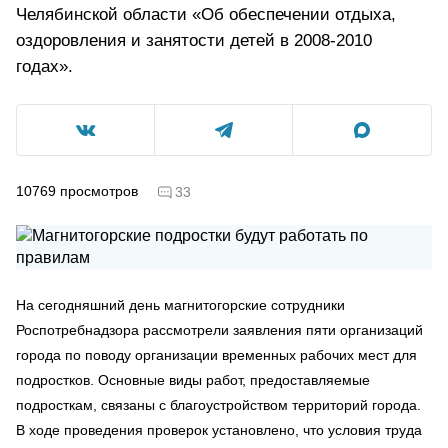
Челябинской области «Об обеспечении отдыха,
оздоровления и занятости детей в 2008-2010
годах».
10769
просмотров
33
На сегодняшний день магнитогорские сотрудники
Роспотребнадзора рассмотрели заявления пяти организаций
города по поводу организации временных рабочих мест для
подростков. Основные виды работ, предоставляемые
подросткам, связаны с благоустройством территорий города.
В ходе проведения проверок установлено, что условия труда