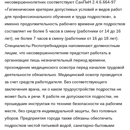
несовершеннолетних соответствуют СанПиН 2.4.6.664-97
«Гигиенические критерии допустимых условий и видов работ
для профессионального обучения и труда подростков», а
именно продолжительность рабочего времени для подростков
составляет не более 5 часов в смену (работники от 14 до 16
лет), не более 7 часов в смену (работники от 16 до 18 лет).
Специалисты Роспотребнадзора напоминают должностным
лицам, что несовершеннолетним предстоит работать в
организации лишь незначительный период времени,
прохождение медицинского осмотра перед началом трудовой
деятельности обязательно. Медицинский осмотр проводится
за счет средств работодателя. Без соответствующего
заключения врача, ни о каком трудоустройстве подростка не
может быть и речи. К работе не допускаются подростки, не
прошедшие инструктаж по технике безопасности на рабочем
месте, без средств индивидуальной защиты, без головных
уборов. Предприятия города также обязаны обеспечить
подростков чистой питьевой водой, санитарно-бытовыми