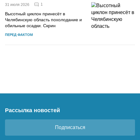
1
31 июля 2026
Высотный циклон принесёт в
Челябинскую область похолодание и
обильные осадки. Скрин
ПЕРЕД ФАКТОМ
Рассылка новостей
Подписаться