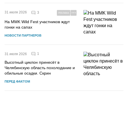
31 июля 2026
3
РЕКЛАМА
На MMK Wild Fest участников ждут
гонки на сапах
НОВОСТИ ПАРТНЕРОВ
1
31 июля 2026
Высотный циклон принесёт в
Челябинскую область похолодание и
обильные осадки. Скрин
ПЕРЕД ФАКТОМ