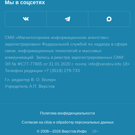
Мы в соцсетях
СМИ «Магнитогорское информационное агентство»
зарегистрировано Федеральной службой по надзору в сфере
связи, информационных технологий и массовых
коммуникаций. Запись в реестре зарегистрированных СМИ:
ЭЛ № ФС77-77805 от 31.01.2020 г. почта: info@verstov.info 18+
Телефон редакции +7 (3519) 279-733
Гл. редактор В. О. Болкун
Учредитель А.П. Верстов
Политика конфиденциальности
Согласие на сбор и обработку персональных данных
© 2008—
2026
Верстов.Инфо
18+