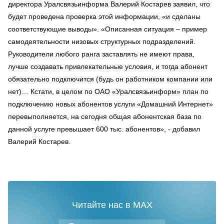
директора Уралсвязьинформа Валерий Костарев заявил, что
будет проведена проверка этой информации, «и сделаны
соответствующие выводы». «Описанная ситуация – пример
самодеятельности низовых структурных подразделений.
Руководители любого ранга заставлять не имеют права,
лучше создавать привлекательные условия, и тогда абонент
обязательно подключится (будь он работником компании или
нет)… Кстати, в целом по ОАО «Уралсвязьинформ» план по
подключению новых абонентов услуги «Домашний Интернет»
перевыполняется, на сегодня общая абонентская база по
данной услуге превышает 600 тыс. абонентов», - добавил
Валерий Костарев.
Читайте нас в MAX