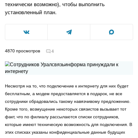
технически возможно), чтобы выполнить
установленный план.
4870
просмотров
4
Несмотря на то, что подключение к интернету для них будет
бесплатным, а модем предоставляется в подарок, не все
сотрудники обрадовались такому навязчивому предложению.
Кроме того, возмущение некоторых связистов вызывает тот
факт, что по филиалу рассылаются списки сотрудников,
которые имеют техническую возможность для подключения. В
этих списках указаны конфиденциальные данные будущих