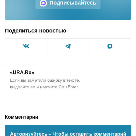
Подписывайтесь
Поделиться новостью
«URA.Ru»
Если вы заметили ошибку в тексте,
выделите ее и нажмите Ctrl+Enter
Комментарии
Авторизуйтесь
– Чтобы оставить комментарий