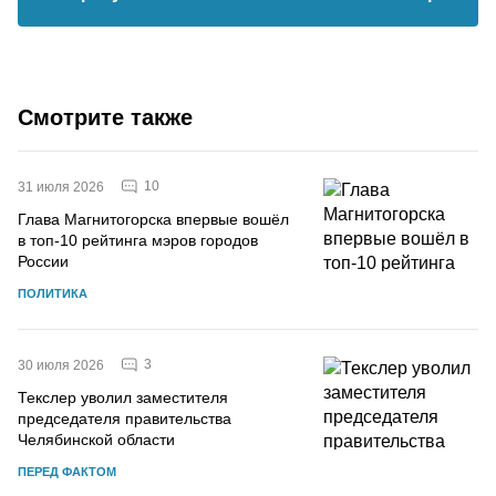
Смотрите также
10
31 июля 2026
Глава Магнитогорска впервые вошёл
в топ-10 рейтинга мэров городов
России
ПОЛИТИКА
3
30 июля 2026
Текслер уволил заместителя
председателя правительства
Челябинской области
ПЕРЕД ФАКТОМ