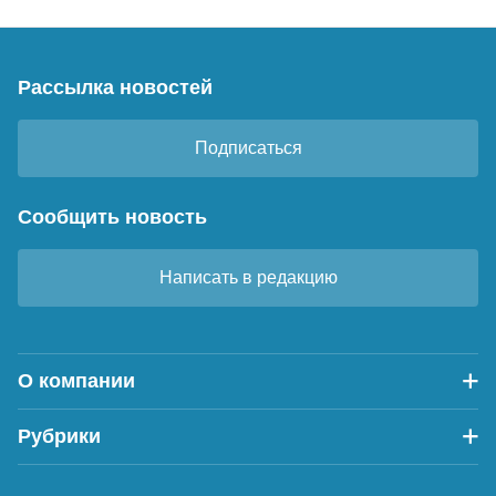
Рассылка новостей
Подписаться
Сообщить новость
Написать в редакцию
О компании
Рубрики