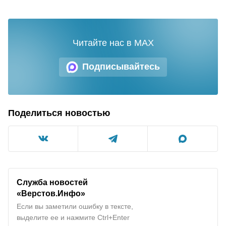
Читайте нас в MAX
Подписывайтесь
Поделиться новостью
Служба новостей
«Верстов.Инфо»
Если вы заметили ошибку в тексте,
выделите ее и нажмите Ctrl+Enter