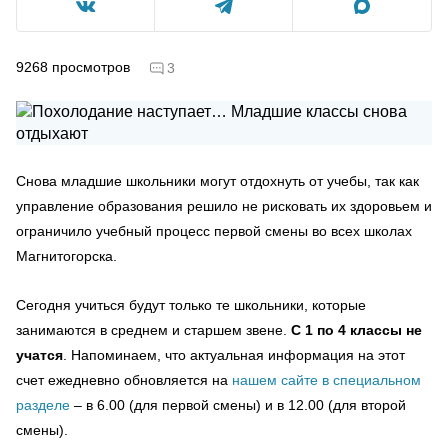
9268
просмотров
3
Снова младшие школьники могут отдохнуть от учебы, так как
управление образования решило не рисковать их здоровьем и
ограничило учебный процесс первой смены во всех школах
Магнитогорска.
Сегодня учиться будут только те школьники, которые
занимаются в среднем и старшем звене.
С 1 по 4 классы не
учатся
. Напоминаем, что актуальная информация на этот
счет ежедневно обновляется на
нашем сайте в специальном
разделе
– в 6.00 (для первой смены) и в 12.00 (для второй
смены).