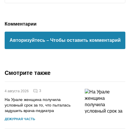
Комментарии
Авторизуйтесь
– Чтобы оставить комментарий
Смотрите также
3
4 августа 2026
На Урале женщина получила
условный срок за то, что пыталась
задушить врача-педиатра
ДЕЖУРНАЯ ЧАСТЬ