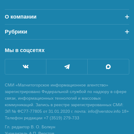
О компании
Рубрики
Мы в соцсетях
СМИ «Магнитогорское информационное агентство»
зарегистрировано Федеральной службой по надзору в сфере
связи, информационных технологий и массовых
коммуникаций. Запись в реестре зарегистрированных СМИ:
ЭЛ № ФС77-77805 от 31.01.2020 г. почта: info@verstov.info 18+
Телефон редакции +7 (3519) 279-733
Гл. редактор В. О. Болкун
Учредитель А.П. Верстов