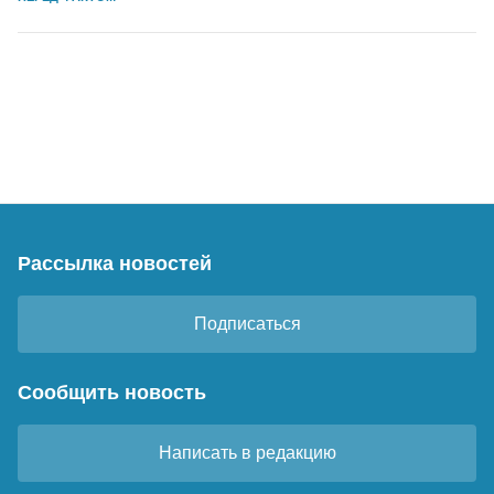
Рассылка новостей
Подписаться
Сообщить новость
Написать в редакцию