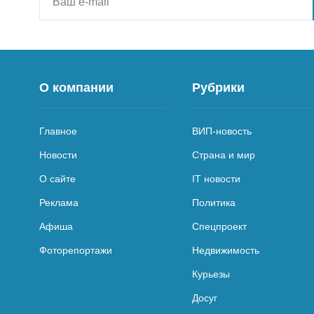
О компании
Рубрики
Главное
ВИП-новость
Новости
Страна и мир
О сайте
IT новости
Реклама
Политика
Афиша
Спецпроект
Фоторепортажи
Недвижимость
Курьезы
Досуг