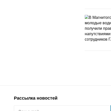
Рассылка новостей