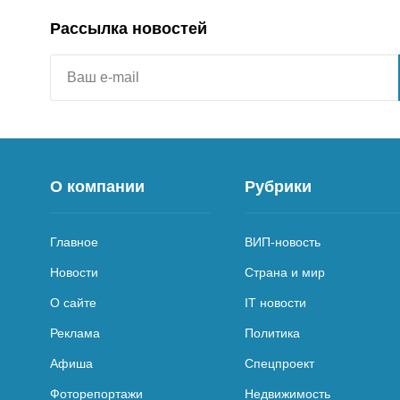
Рассылка новостей
О компании
Рубрики
Главное
ВИП-новость
Новости
Страна и мир
О сайте
IT новости
Реклама
Политика
Афиша
Спецпроект
Фоторепортажи
Недвижимость