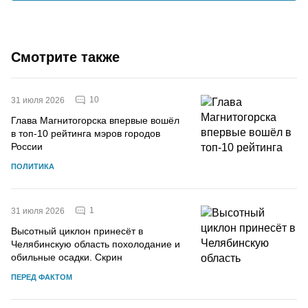
Смотрите также
10
31 июля 2026
Глава Магнитогорска впервые вошёл
в топ-10 рейтинга мэров городов
России
ПОЛИТИКА
1
31 июля 2026
Высотный циклон принесёт в
Челябинскую область похолодание и
обильные осадки. Скрин
ПЕРЕД ФАКТОМ