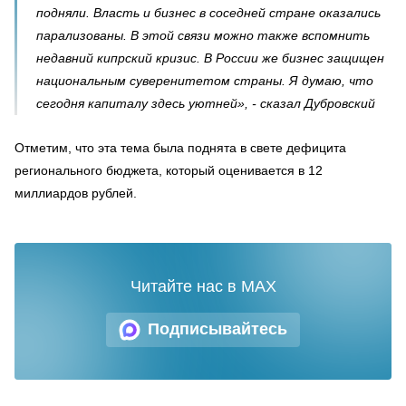
подняли. Власть и бизнес в соседней стране оказались
парализованы. В этой связи можно также вспомнить
недавний кипрский кризис. В России же бизнес защищен
национальным суверенитетом страны. Я думаю, что
сегодня капиталу здесь уютней», - сказал Дубровский
Отметим, что эта тема была поднята в свете дефицита
регионального бюджета, который оценивается в 12
миллиардов рублей.
Читайте нас в MAX
Подписывайтесь