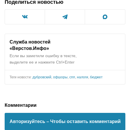
Поделиться новостью
Служба новостей
«Верстов.Инфо»
Если вы заметили ошибку в тексте,
выделите ее и нажмите Ctrl+Enter
Теги новости:
дубровский
,
офшоры
,
спп
,
налоги
,
бюджет
Комментарии
Авторизуйтесь
– Чтобы оставить комментарий