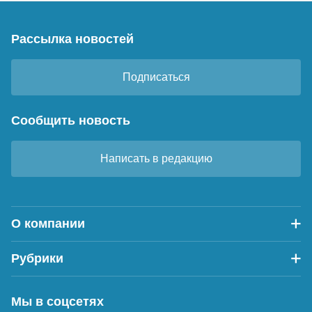
Рассылка новостей
Подписаться
Сообщить новость
Написать в редакцию
О компании
Рубрики
Мы в соцсетях