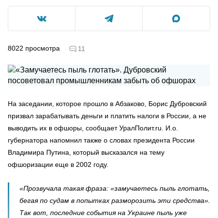
8022
просмотра
11
На заседании, которое прошло в Абзаково, Борис Дубровский
призвал зарабатывать деньги и платить налоги в России, а не
выводить их в офшоры, сообщает УралПолит.ru. И.о.
губернатора напомнил также о словах президента России
Владимира Путина, который высказался на тему
офшоризации еще в 2002 году.
«Прозвучала такая фраза: «замучаетесь пыль глотать,
бегая по судам в попытках разморозить эти средства».
Так вот, последние события на Украине пыль уже