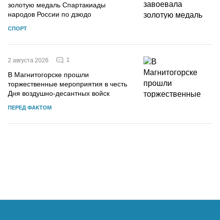
золотую медаль Спартакиады
народов России по дзюдо
СПОРТ
1
2 августа 2026
В Магнитогорске прошли
торжественные мероприятия в честь
Дня воздушно-десантных войск
ПЕРЕД ФАКТОМ