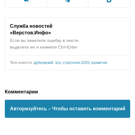
Служба новостей
«Верстов.Инфо»
Если вы заметили ошибку в тексте,
выделите ее и нажмите Ctrl+Enter
Теги новости:
дубровский
,
зсо
,
стратегия-2020
,
развитие
Комментарии
Авторизуйтесь
– Чтобы оставить комментарий