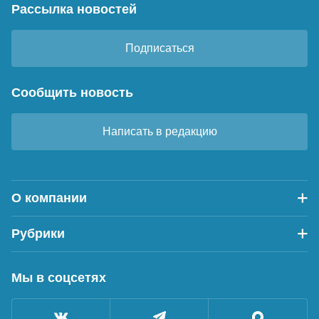
Рассылка новостей
Подписаться
Сообщить новость
Написать в редакцию
О компании
Рубрики
Мы в соцсетях