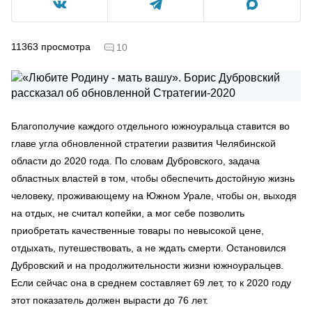
11363
просмотра
10
Благополучие каждого отдельного южноуральца ставится во
главе угла обновленной стратегии развития Челябинской
области до 2020 года. По словам Дубровского, задача
областных властей в том, чтобы обеспечить достойную жизнь
человеку, проживающему на Южном Урале, чтобы он, выходя
на отдых, не считал копейки, а мог себе позволить
приобретать качественные товары по невысокой цене,
отдыхать, путешествовать, а не ждать смерти. Остановился
Дубровский и на продолжительности жизни южноуральцев.
Если сейчас она в среднем составляет 69 лет, то к 2020 году
этот показатель должен вырасти до 76 лет.