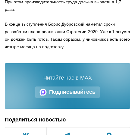
При этом производительность труда должна вырасти в 1,7
раза.
В конце выступления Борис Дубровский наметил сроки
разработки плана реализации Стратегии-2020. Уже к 1 августа
он должен быть готов. Таким образом, у чиновников есть всего
четыре месяца на подготовку.
Читайте нас в MAX
Подписывайтесь
Поделиться новостью