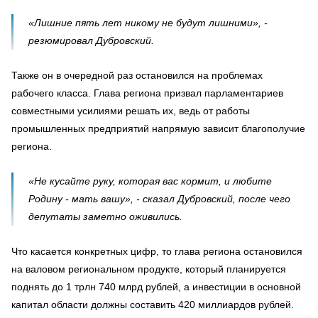
«Лишние пять лет никому не будут лишними», -
резюмировал Дубровский.
Также он в очередной раз остановился на проблемах
рабочего класса. Глава региона призвал парламентариев
совместными усилиями решать их, ведь от работы
промышленных предприятий напрямую зависит благополучие
региона.
«Не кусайте руку, которая вас кормит, и любите
Родину - мать вашу», - сказал Дубровский, после чего
депутаты заметно оживились.
Что касается конкретных цифр, то глава региона остановился
на валовом региональном продукте, который планируется
поднять до 1 трлн 740 млрд рублей, а инвестиции в основной
капитал области должны составить 420 миллиардов рублей.