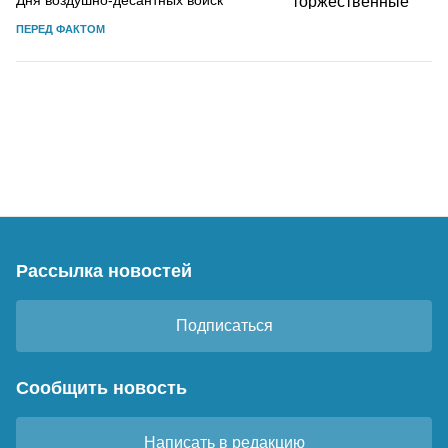
ПЕРЕД ФАКТОМ
Рассылка новостей
Подписаться
Сообщить новость
Написать в редакцию