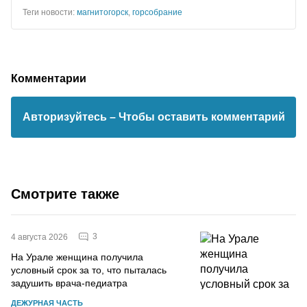
Теги новости:
магнитогорск
,
горсобрание
Комментарии
Авторизуйтесь
– Чтобы оставить комментарий
Смотрите также
3
4 августа 2026
На Урале женщина получила
условный срок за то, что пыталась
задушить врача-педиатра
ДЕЖУРНАЯ ЧАСТЬ