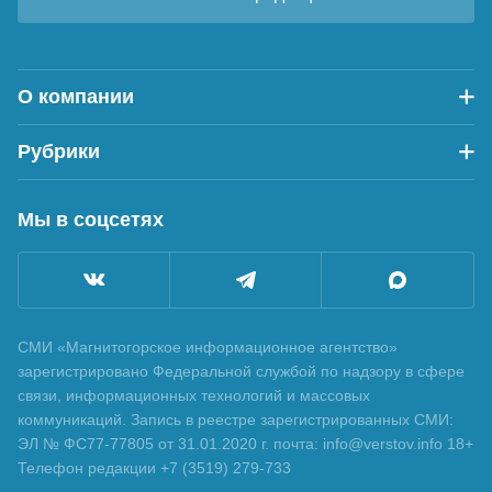
О компании
Рубрики
Мы в соцсетях
СМИ «Магнитогорское информационное агентство»
зарегистрировано Федеральной службой по надзору в сфере
связи, информационных технологий и массовых
коммуникаций. Запись в реестре зарегистрированных СМИ:
ЭЛ № ФС77-77805 от 31.01.2020 г. почта: info@verstov.info 18+
Телефон редакции +7 (3519) 279-733