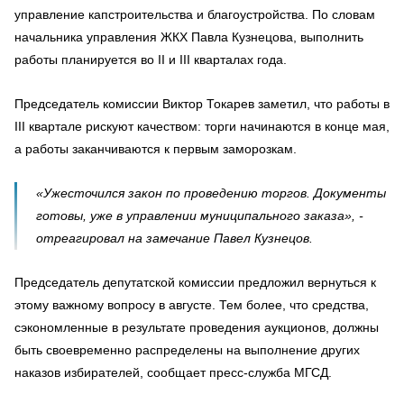
управление капстроительства и благоустройства. По словам
начальника управления ЖКХ Павла Кузнецова, выполнить
работы планируется во II и III кварталах года.
Председатель комиссии Виктор Токарев заметил, что работы в
III
квартале рискуют качеством: торги начинаются в конце мая,
а работы заканчиваются к первым заморозкам.
«Ужесточился закон по проведению торгов. Документы
готовы, уже в управлении муниципального заказа», -
отреагировал на замечание Павел Кузнецов.
Председатель депутатской комиссии предложил вернуться к
этому важному вопросу в августе. Тем более, что средства,
сэкономленные в результате проведения аукционов, должны
быть своевременно распределены на выполнение других
наказов избирателей, сообщает пресс-служба МГСД.