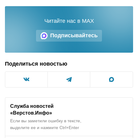
Читайте нас в MAX
Подписывайтесь
Поделиться новостью
Служба новостей
«Верстов.Инфо»
Если вы заметили ошибку в тексте,
выделите ее и нажмите Ctrl+Enter