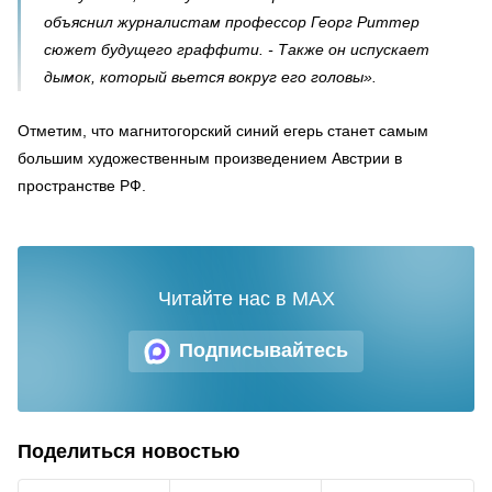
объяснил журналистам профессор Георг Риттер
сюжет будущего граффити. - Также он испускает
дымок, который вьется вокруг его головы
»
.
Отметим, что магнитогорский синий егерь станет самым
большим художественным произведением Австрии в
пространстве РФ.
Читайте нас в MAX
Подписывайтесь
Поделиться новостью