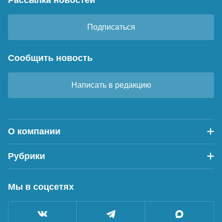
Подписаться
Сообщить новость
Написать в редакцию
О компании
Рубрики
Мы в соцсетях