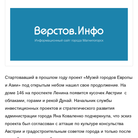
Стартовавший в прошлом году проект «Музей городов Европы
и Азии» под открытым небом нашел свое продолжение. На
доме 146 на проспекте Ленина появится кусочек Австрии с
облаками, горами и рекой Дунай. Начальник службы
инвестиционных проектов и стратегического развития
администрации города Яна Коваленко подчеркнула, что эскиз
проекта был согласован с атташе по культуре консульства
Австрии и градостроительным советом города и только после