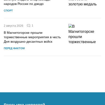
народов России по дзюдо
СПОРТ
1
2 августа 2026
В Магнитогорске прошли
торжественные мероприятия в честь
Дня воздушно-десантных войск
ПЕРЕД ФАКТОМ
Рассылка новостей