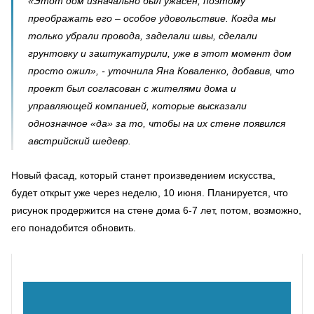
«Этот дом изначально был ужасен, поэтому
преображать его – особое удовольствие. Когда мы
только убрали провода, заделали швы, сделали
грунтовку и заштукатурили, уже в этот момент дом
просто ожил», - уточнила Яна Коваленко, добавив, что
проект был согласован с жителями дома и
управляющей компанией, которые высказали
однозначное «да» за то, чтобы на их стене появился
австрийский шедевр.
Новый фасад, который станет произведением искусства,
будет открыт уже через неделю, 10 июня. Планируется, что
рисунок продержится на стене дома 6-7 лет, потом, возможно,
его понадобится обновить.