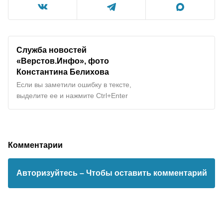
Служба новостей
«Верстов.Инфо», фото
Константина Белихова
Если вы заметили ошибку в тексте,
выделите ее и нажмите Ctrl+Enter
Комментарии
Авторизуйтесь
– Чтобы оставить комментарий