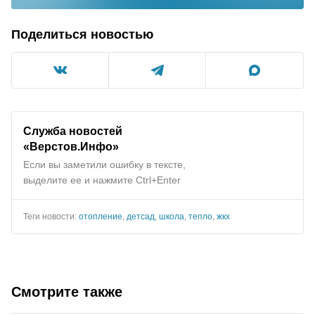
Поделиться новостью
Служба новостей
«Верстов.Инфо»
Если вы заметили ошибку в тексте,
выделите ее и нажмите Ctrl+Enter
Теги новости:
отопление
,
детсад
,
школа
,
тепло
,
жкх
Смотрите также