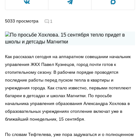
5033
просмотра
1
Как рассказал сегодня на аппаратном совещании начальник
управления ЖКХ Павел Кузнецов, город почти готов к
отопительному сезону. В рабочем порядке проводятся
последние работы перед пуском тепла в квартиры и
учреждения города. Как стало известно, первыми потеплеют
батареи в детсадах и школах Магнитки. По просьбе
начальника управления образования Александра Хохлова в
образовательных учреждениях отопление включат уже в
ближайший понедельник, 15 сентября.
По словам Тефтелева, уже пора задуматься и о полноценном