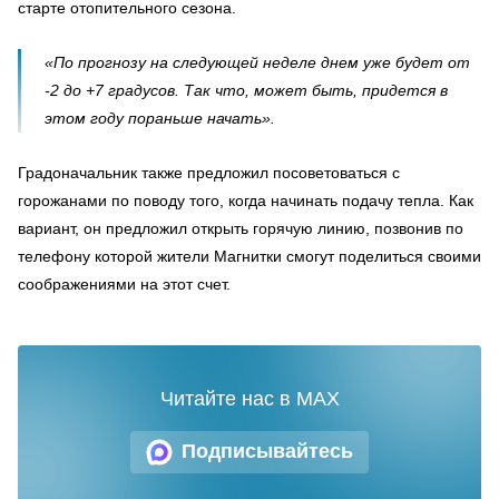
старте отопительного сезона.
«По прогнозу на следующей неделе днем уже будет от
-2 до +7 градусов. Так что, может быть, придется в
этом году пораньше начать».
Градоначальник также предложил посоветоваться с
горожанами по поводу того, когда начинать подачу тепла. Как
вариант, он предложил открыть горячую линию, позвонив по
телефону которой жители Магнитки смогут поделиться своими
соображениями на этот счет.
Читайте нас в MAX
Подписывайтесь