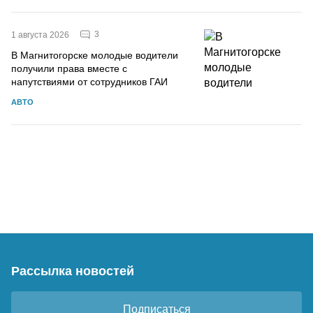
3
1 августа 2026
В Магнитогорске молодые водители
получили права вместе с
напутствиями от сотрудников ГАИ
АВТО
Рассылка новостей
Подписаться