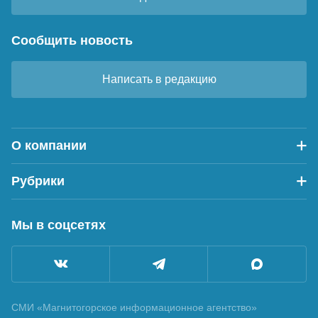
Сообщить новость
Написать в редакцию
О компании
Рубрики
Мы в соцсетях
СМИ «Магнитогорское информационное агентство»