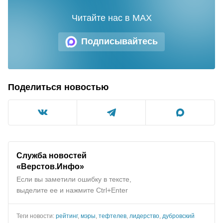
Читайте нас в MAX
Подписывайтесь
Поделиться новостью
Служба новостей
«Верстов.Инфо»
Если вы заметили ошибку в тексте,
выделите ее и нажмите Ctrl+Enter
Теги новости:
рейтинг
,
мэры
,
тефтелев
,
лидерство
,
дубровский