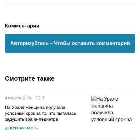
Комментарии
Авторизуйтесь
– Чтобы оставить комментарий
Смотрите также
3
4 августа 2026
На Урале женщина получила
условный срок за то, что пыталась
задушить врача-педиатра
ДЕЖУРНАЯ ЧАСТЬ