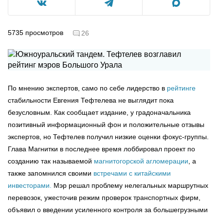
5735
просмотров
26
По мнению экспертов, само по себе лидерство в
рейтинге
стабильности Евгения Тефтелева не выглядит пока
безусловным. Как сообщает издание, у градоначальника
позитивный информационный фон и положительные отзывы
экспертов, но Тефтелев получил низкие оценки фокус-группы.
Глава Магнитки в последнее время лоббировал проект по
созданию так называемой
магнитогорской агломерации
, а
также запомнился своими
встречами с китайскими
инвесторами.
Мэр решал проблему нелегальных маршрутных
перевозок, ужесточив режим проверок транспортных фирм,
объявил о введении усиленного контроля за большегрузными