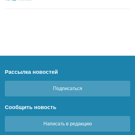
Рассылка новостей
Подписаться
Сообщить новость
Написать в редакцию