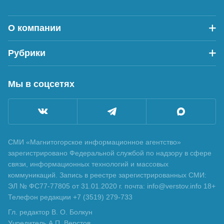
О компании
Рубрики
Мы в соцсетях
СМИ «Магнитогорское информационное агентство»
зарегистрировано Федеральной службой по надзору в сфере
связи, информационных технологий и массовых
коммуникаций. Запись в реестре зарегистрированных СМИ:
ЭЛ № ФС77-77805 от 31.01.2020 г. почта: info@verstov.info 18+
Телефон редакции +7 (3519) 279-733
Гл. редактор В. О. Болкун
Учредитель А.П. Верстов