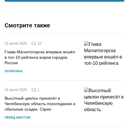
Смотрите также
10
31 июля 2026
Глава Магнитогорска впервые вошёл
в топ-10 рейтинга мэров городов
России
ПОЛИТИКА
1
31 июля 2026
Высотный циклон принесёт в
Челябинскую область похолодание и
обильные осадки. Скрин
ПЕРЕД ФАКТОМ