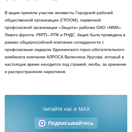
В акции приняли участие активисты Городской рабочей
общественной организации (ГРООМ), первичной
профсоюзной организации «Защита» рабочих ОАО «ММК»,
Левого фронта, РКРП—РПК и РНДС. Акция была проведена в
рамках общероссийской компании солидарности с
профсоюзным лидером Удачнинского горно-обогатительного
комбината компании АЛРОСА Валентина Урусова, который в
настоящее время находится под стражей, якобы, за хранение
и распространение наркотиков.
Читайте нас в MAX
Подписывайтесь