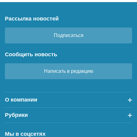
Рассылка новостей
Подписаться
Сообщить новость
Написать в редакцию
О компании
Рубрики
Мы в соцсетях