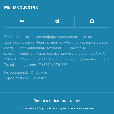
Мы в соцсетях
СМИ «Магнитогорское информационное агентство»
зарегистрировано Федеральной службой по надзору в сфере
связи, информационных технологий и массовых
коммуникаций. Запись в реестре зарегистрированных СМИ:
ЭЛ № ФС77-77805 от 31.01.2020 г. почта: info@verstov.info 18+
Телефон редакции +7 (3519) 279-733
Гл. редактор В. О. Болкун
Учредитель А.П. Верстов
Политика конфиденциальности
Согласие на сбор и обработку персональных данных