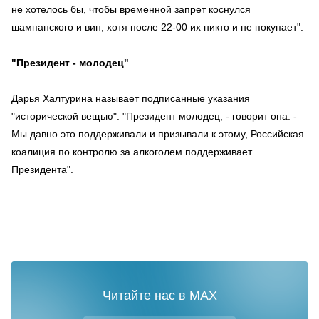
не хотелось бы, чтобы временной запрет коснулся
шампанского и вин, хотя после 22-00 их никто и не покупает".
"Президент - молодец"
Дарья Халтурина называет подписанные указания
"исторической вещью". "Президент молодец, - говорит она. -
Мы давно это поддерживали и призывали к этому, Российская
коалиция по контролю за алкоголем поддерживает
Президента".
Читайте нас в MAX