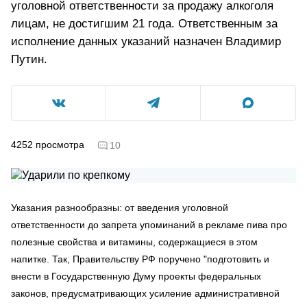
уголовной ответственности за продажу алкоголя
лицам, не достигшим 21 года. Ответственным за
исполнение данных указаний назначен Владимир
Путин.
4252
просмотра
10
Указания разнообразны: от введения уголовной
ответственности до запрета упоминаний в рекламе пива про
полезные свойства и витамины, содержащиеся в этом
напитке. Так, Правительству РФ поручено "подготовить и
внести в Государственную Думу проекты федеральных
законов, предусматривающих усиление административной