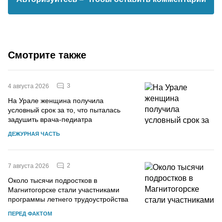
Смотрите также
3
4 августа 2026
На Урале женщина получила
условный срок за то, что пыталась
задушить врача-педиатра
ДЕЖУРНАЯ ЧАСТЬ
2
7 августа 2026
Около тысячи подростков в
Магнитогорске стали участниками
программы летнего трудоустройства
ПЕРЕД ФАКТОМ