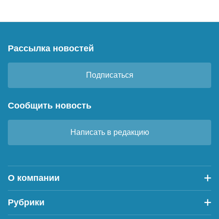
Рассылка новостей
Подписаться
Сообщить новость
Написать в редакцию
О компании
Рубрики