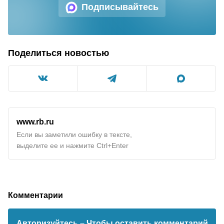
Подписывайтесь
Поделиться новостью
www.rb.ru
Если вы заметили ошибку в тексте,
выделите ее и нажмите Ctrl+Enter
Комментарии
Авторизуйтесь
– Чтобы оставить комментарий