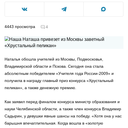
4443
просмотра
4
Наталья обошла учителей из Москвы, Подмосковья,
Владимирской области и Пскова. Сегодня она стала
абсолютным победителем «Учителя года России-2009» и
получила в награду главный приз конкурса «Хрустальный
пеликан», а также денежную премию.
Как заявил перед финалом конкурса министр образования и
науки Челябинской области, а также член конкурса Владимир
Садырин, у девушки явные шансы на победу. «Хотя она у нас
барышня впечатлительная. Когда вошла в «золотую