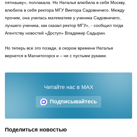
пятнашку», поплакала. Но Наталья влюбила в себя Москву,
влюбила в себя ректора МГУ Виктора Садовничего. Между
прочим, она училась математике у ученика Садовничего,
лучшего ученика, как сказал ректор МГУ», - сообщил тогда
Агентству новостей «Доступ» Владимир Садырин.
Но теперь все это позади, в скором времени Наталья
вернется в Магнитогорск и – не с пустыми руками.
Читайте нас в MAX
Подписывайтесь
Поделиться новостью