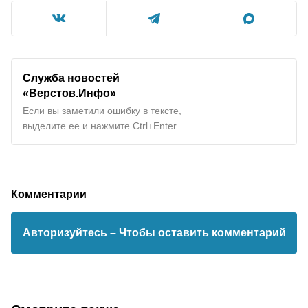
Служба новостей
«Верстов.Инфо»
Если вы заметили ошибку в тексте,
выделите ее и нажмите Ctrl+Enter
Комментарии
Авторизуйтесь
– Чтобы оставить комментарий