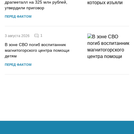
драгметалл на 325 млн рублей,
утвердили приговор
ПЕРЕД ФАКТОМ
1
3 августа 2026
В зоне СВО погиб воспитанник
магнитогорского центра помощи
детям
ПЕРЕД ФАКТОМ