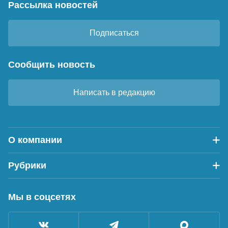
Рассылка новостей
Подписаться
Сообщить новость
Написать в редакцию
О компании
Рубрики
Мы в соцсетях