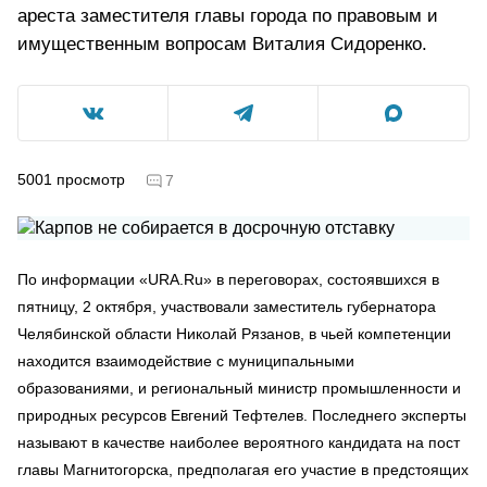
ареста заместителя главы города по правовым и
имущественным вопросам Виталия Сидоренко.
5001
просмотр
7
По информации «URA.Ru» в переговорах, состоявшихся в
пятницу, 2 октября, участвовали заместитель губернатора
Челябинской области Николай Рязанов, в чьей компетенции
находится взаимодействие с муниципальными
образованиями, и региональный министр промышленности и
природных ресурсов Евгений Тефтелев. Последнего эксперты
называют в качестве наиболее вероятного кандидата на пост
главы Магнитогорска, предполагая его участие в предстоящих