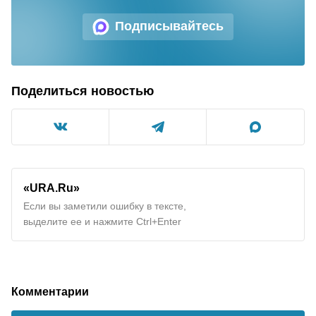
Подписывайтесь
Поделиться новостью
«URA.Ru»
Если вы заметили ошибку в тексте,
выделите ее и нажмите Ctrl+Enter
Комментарии