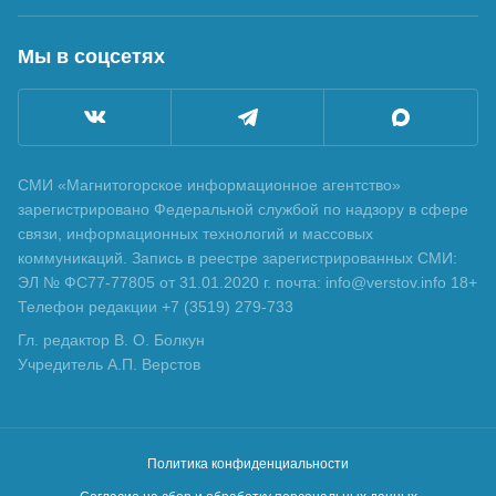
Мы в соцсетях
СМИ «Магнитогорское информационное агентство»
зарегистрировано Федеральной службой по надзору в сфере
связи, информационных технологий и массовых
коммуникаций. Запись в реестре зарегистрированных СМИ:
ЭЛ № ФС77-77805 от 31.01.2020 г. почта: info@verstov.info 18+
Телефон редакции +7 (3519) 279-733
Гл. редактор В. О. Болкун
Учредитель А.П. Верстов
Политика конфиденциальности