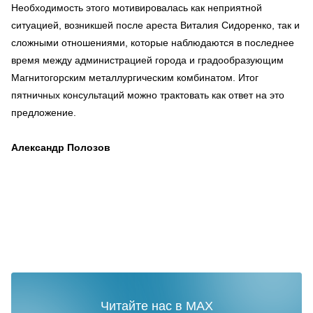
Необходимость этого мотивировалась как неприятной
ситуацией, возникшей после ареста Виталия Сидоренко, так и
сложными отношениями, которые наблюдаются в последнее
время между администрацией города и градообразующим
Магнитогорским металлургическим комбинатом. Итог
пятничных консультаций можно трактовать как ответ на это
предложение.
Александр Полозов
Читайте нас в MAX