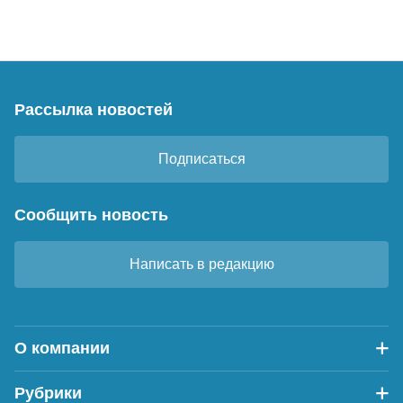
Рассылка новостей
Подписаться
Сообщить новость
Написать в редакцию
О компании
Рубрики