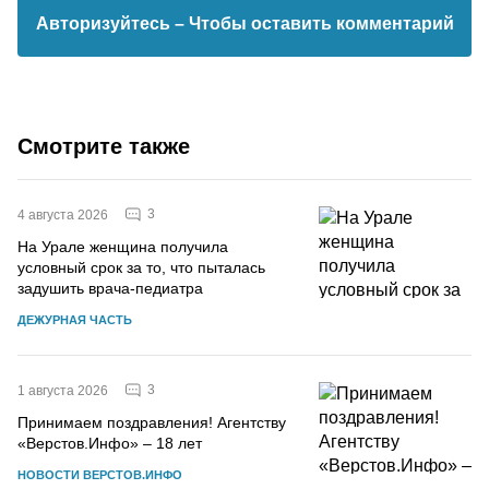
Авторизуйтесь
– Чтобы оставить комментарий
Смотрите также
3
4 августа 2026
На Урале женщина получила
условный срок за то, что пыталась
задушить врача-педиатра
ДЕЖУРНАЯ ЧАСТЬ
3
1 августа 2026
Принимаем поздравления! Агентству
«Верстов.Инфо» – 18 лет
НОВОСТИ ВЕРСТОВ.ИНФО