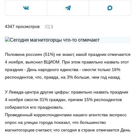
4347
просмотров
3
Половина россиян (51%) не знают, какой праздник отмечается
4 ноября, выяснил ВЦИОМ. При этом правильно назвать этот
праздник - День народного единства - смогли только 16%
респондентов, что, правда, на 3% больше, чем год назад.
У Левада-центра другие цифры: правильно назвать праздник
4 ноября смогли 31% граждан, причем 15% респондентов
собираются его праздновать.
Проведенный корреспондентами нашего агентства экспресс
опрос на улицах города показал, что большинство
магнитогорцев считают, что сегодня в стране отмечается День