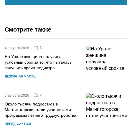
Смотрите также
3
4 августа 2026
На Урале женщина получила
условный срок за то, что пыталась
задушить врача-педиатра
ДЕЖУРНАЯ ЧАСТЬ
2
7 августа 2026
Около тысячи подростков в
Магнитогорске стали участниками
программы летнего трудоустройства
ПЕРЕД ФАКТОМ