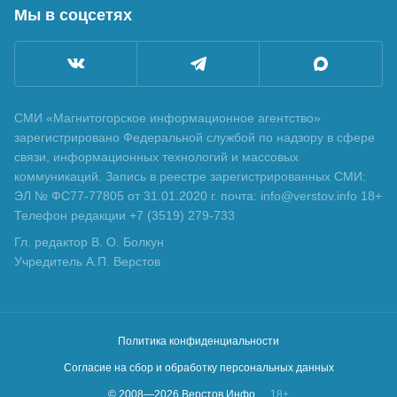
Мы в соцсетях
СМИ «Магнитогорское информационное агентство»
зарегистрировано Федеральной службой по надзору в сфере
связи, информационных технологий и массовых
коммуникаций. Запись в реестре зарегистрированных СМИ:
ЭЛ № ФС77-77805 от 31.01.2020 г. почта: info@verstov.info 18+
Телефон редакции +7 (3519) 279-733
Гл. редактор В. О. Болкун
Учредитель А.П. Верстов
Политика конфиденциальности
Согласие на сбор и обработку персональных данных
© 2008—
2026
Верстов.Инфо
18+