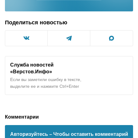
Поделиться новостью
Служба новостей
«Верстов.Инфо»
Если вы заметили ошибку в тексте,
выделите ее и нажмите Ctrl+Enter
Комментарии
Авторизуйтесь
– Чтобы оставить комментарий