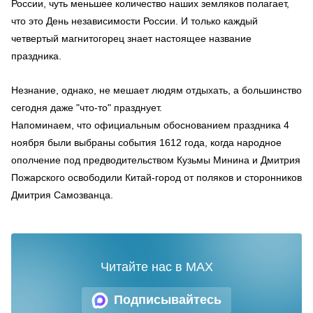
России, чуть меньшее количество наших земляков полагает,
что это День независимости России. И только каждый
четвертый магнитогорец знает настоящее название
праздника.
Незнание, однако, не мешает людям отдыхать, а большинство
сегодня даже "что-то" празднует.
Напоминаем, что официальным обоснованием праздника 4
ноября были выбраны события 1612 года, когда народное
ополчение под предводительством Кузьмы Минина и Дмитрия
Пожарского освободили Китай-город от поляков и сторонников
Дмитрия Самозванца.
Читайте нас в MAX
Подписывайтесь