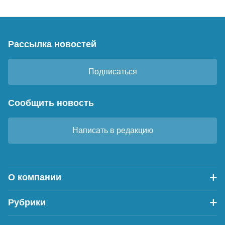
Рассылка новостей
Подписаться
Сообщить новость
Написать в редакцию
О компании
Рубрики