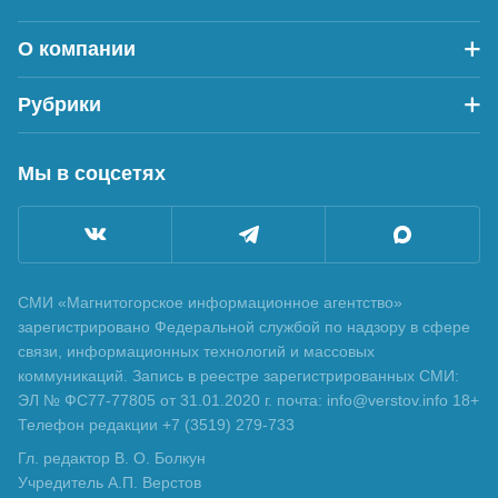
О компании
Рубрики
Мы в соцсетях
СМИ «Магнитогорское информационное агентство»
зарегистрировано Федеральной службой по надзору в сфере
связи, информационных технологий и массовых
коммуникаций. Запись в реестре зарегистрированных СМИ:
ЭЛ № ФС77-77805 от 31.01.2020 г. почта: info@verstov.info 18+
Телефон редакции +7 (3519) 279-733
Гл. редактор В. О. Болкун
Учредитель А.П. Верстов