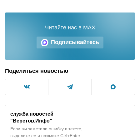
Читайте нас в MAX
Подписывайтесь
Поделиться новостью
служба новостей
"
Верстов.Инфо
"
Если вы заметили ошибку в тексте,
выделите ее и нажмите Ctrl+Enter