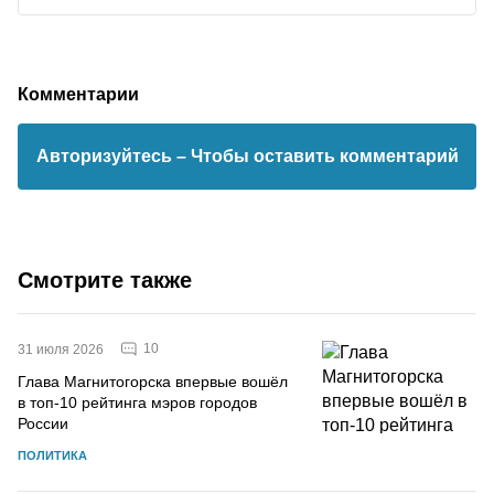
Комментарии
Авторизуйтесь
– Чтобы оставить комментарий
Смотрите также
10
31 июля 2026
Глава Магнитогорска впервые вошёл
в топ-10 рейтинга мэров городов
России
ПОЛИТИКА