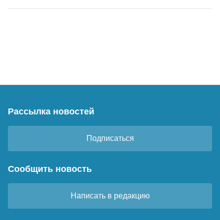
Рассылка новостей
Подписаться
Сообщить новость
Написать в редакцию