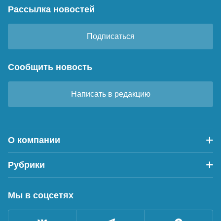
Рассылка новостей
Подписаться
Сообщить новость
Написать в редакцию
О компании
Рубрики
Мы в соцсетях