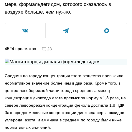
мере, формальдегидом, которого оказалось в
воздухе больше, чем нужно.
4524
просмотра
23
Средняя по городу концентрация этого вещества превысила
нормативное значение более чем в два раза. Кроме того, в
центре левобережной части города средняя за месяц
концентрация диоксида азота превысила норму в 1,3 раза, на
севере левобережья концентрация фенола достигла 1,8 ПДК.
Зато среднемесячные концентрации диоксида серы, оксидов
углерода, азота, и аммиака в среднем по городу были ниже
нормативных значений.