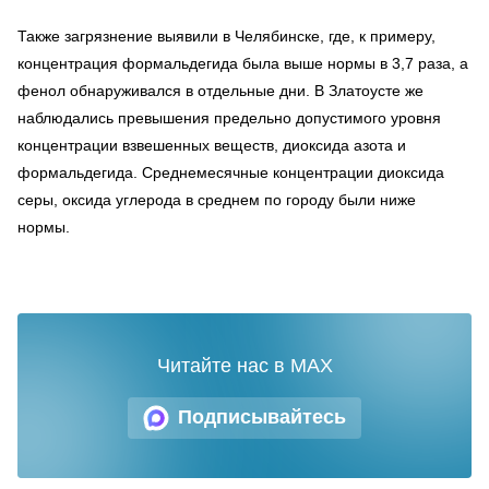
Также загрязнение выявили в Челябинске, где, к примеру,
концентрация формальдегида была выше нормы в 3,7 раза, а
фенол обнаруживался в отдельные дни. В Златоусте же
наблюдались превышения предельно допустимого уровня
концентрации взвешенных веществ, диоксида азота и
формальдегида. Среднемесячные концентрации диоксида
серы, оксида углерода в среднем по городу были ниже
нормы.
Читайте нас в MAX
Подписывайтесь