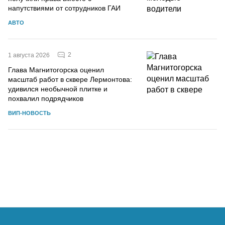
напутствиями от сотрудников ГАИ
АВТО
2
1 августа 2026
Глава Магнитогорска оценил
масштаб работ в сквере Лермонтова:
удивился необычной плитке и
похвалил подрядчиков
ВИП-НОВОСТЬ