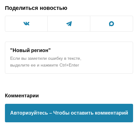
Поделиться новостью
"Новый регион"
Если вы заметили ошибку в тексте,
выделите ее и нажмите Ctrl+Enter
Комментарии
Авторизуйтесь
– Чтобы оставить комментарий