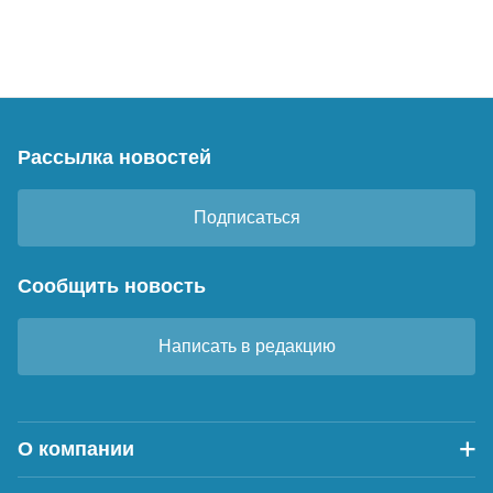
Рассылка новостей
Подписаться
Сообщить новость
Написать в редакцию
О компании