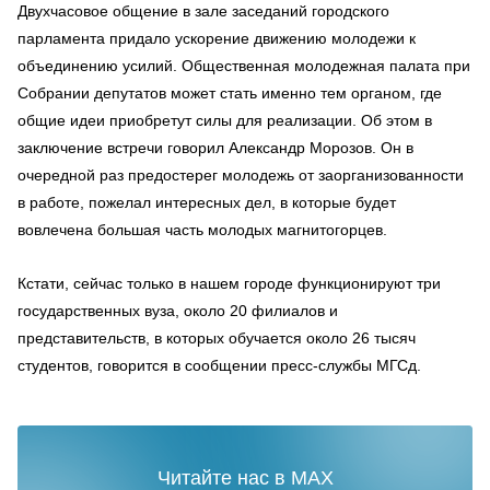
Двухчасовое общение в зале заседаний городского
парламента придало ускорение движению молодежи к
объединению усилий. Общественная молодежная палата при
Собрании депутатов может стать именно тем органом, где
общие идеи приобретут силы для реализации. Об этом в
заключение встречи говорил Александр Морозов. Он в
очередной раз предостерег молодежь от заорганизованности
в работе, пожелал интересных дел, в которые будет
вовлечена большая часть молодых магнитогорцев.
Кстати, сейчас только в нашем городе функционируют три
государственных вуза, около 20 филиалов и
представительств, в которых обучается около 26 тысяч
студентов, говорится в сообщении пресс-службы МГСд.
Читайте нас в MAX