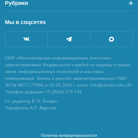
Рубрики
Мы в соцсетях
СМИ «Магнитогорское информационное агентство»
зарегистрировано Федеральной службой по надзору в сфере
связи, информационных технологий и массовых
коммуникаций. Запись в реестре зарегистрированных СМИ:
ЭЛ № ФС77-77805 от 31.01.2020 г. почта: info@verstov.info 18+
Телефон редакции +7 (3519) 279-733
Гл. редактор В. О. Болкун
Учредитель А.П. Верстов
Политика конфиденциальности