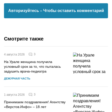
Авторизуйтесь
– Чтобы оставить комментарий
Смотрите также
3
4 августа 2026
На Урале женщина получила
условный срок за то, что пыталась
задушить врача-педиатра
ДЕЖУРНАЯ ЧАСТЬ
3
1 августа 2026
Принимаем поздравления! Агентству
«Верстов.Инфо» – 18 лет