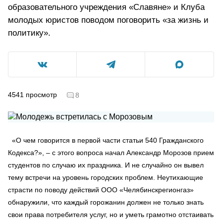
образовательного учреждения «Славяне» и Клуба
молодых юристов поводом поговорить «за жизнь и
политику».
4541
просмотр
8
«О чем говорится в первой части статьи 540 Гражданского
Кодекса?», – с этого вопроса начал Александр Морозов прием
студентов по случаю их праздника. И не случайно он вывел
тему встречи на уровень городских проблем. Неутихающие
страсти по поводу действий ООО «Челябинскрегионгаз»
обнаружили, что каждый горожанин должен не только знать
свои права потребителя услуг, но и уметь грамотно отстаивать