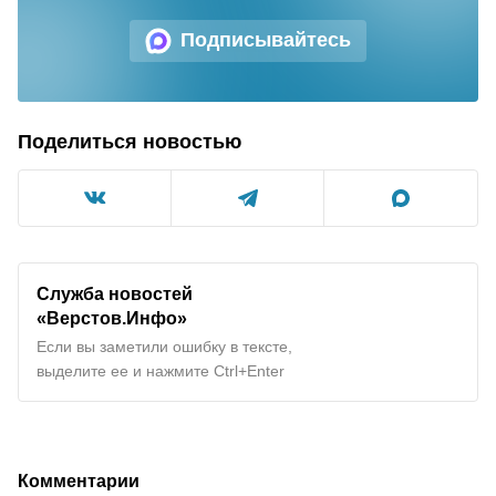
Подписывайтесь
Поделиться новостью
Служба новостей
«Верстов.Инфо»
Если вы заметили ошибку в тексте,
выделите ее и нажмите Ctrl+Enter
Комментарии