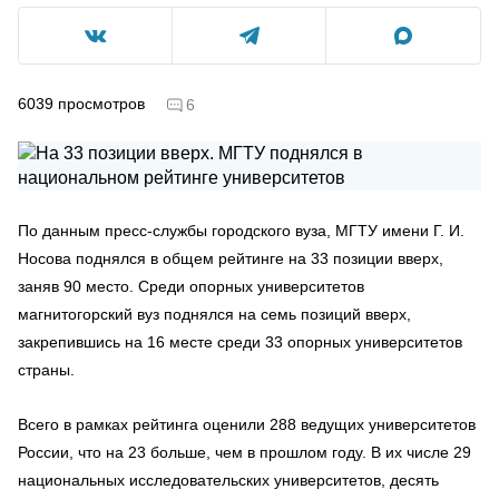
6039
просмотров
6
По данным пресс-службы городского вуза, МГТУ имени Г. И.
Носова поднялся в общем рейтинге на 33 позиции вверх,
заняв 90 место. Среди опорных университетов
магнитогорский вуз поднялся на семь позиций вверх,
закрепившись на 16 месте среди 33 опорных университетов
страны.
Всего в рамках рейтинга оценили 288 ведущих университетов
России, что на 23 больше, чем в прошлом году. В их числе 29
национальных исследовательских университетов, десять