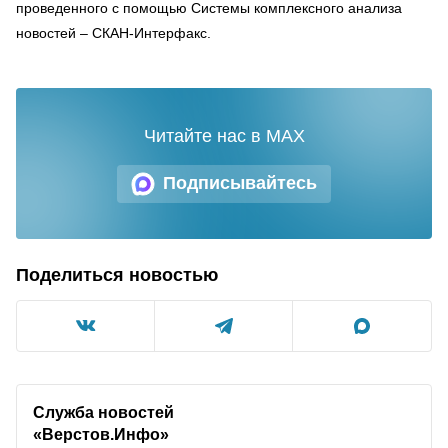
проведенного с помощью Системы комплексного анализа
новостей – СКАН-Интерфакс.
Читайте нас в MAX
Подписывайтесь
Поделиться новостью
Служба новостей
«Верстов.Инфо»