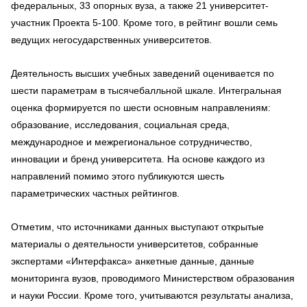
федеральных, 33 опорных вуза, а также 21 университет-
участник Проекта 5-100. Кроме того, в рейтинг вошли семь
ведущих негосударственных университетов.
Деятельность высших учебных заведений оценивается по
шести параметрам в тысячебалльной шкале. Интегральная
оценка формируется по шести основным направлениям:
образование, исследования, социальная среда,
международное и межрегиональное сотрудничество,
инновации и бренд университета. На основе каждого из
направлений помимо этого публикуются шесть
параметрических частных рейтингов.
Отметим, что источниками данных выступают открытые
материалы о деятельности университетов, собранные
экспертами «Интерфакса» анкетные данные, данные
мониторинга вузов, проводимого Министерством образования
и науки России. Кроме того, учитываются результаты анализа,