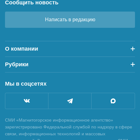
Сообщить новость
Написать в редакцию
О компании
Рубрики
Мы в соцсетях
СМИ «Магнитогорское информационное агентство»
зарегистрировано Федеральной службой по надзору в сфере
связи, информационных технологий и массовых