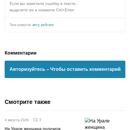
Если вы заметили ошибку в тексте,
выделите ее и нажмите Ctrl+Enter
Теги новости:
мгту
,
рейтинг
Комментарии
Авторизуйтесь
– Чтобы оставить комментарий
Смотрите также
3
4 августа 2026
На Урале женщина получила