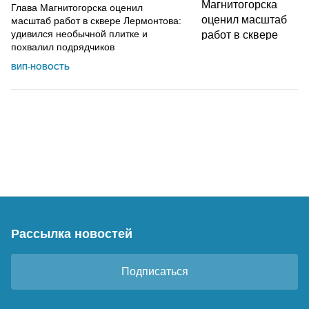
Глава Магнитогорска оценил
масштаб работ в сквере Лермонтова:
удивился необычной плитке и
похвалил подрядчиков
ВИП-НОВОСТЬ
Рассылка новостей
Подписаться