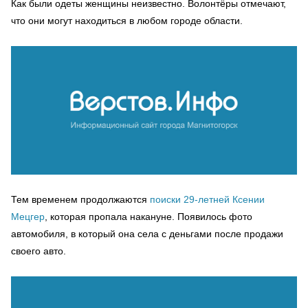
Как были одеты женщины неизвестно. Волонтёры отмечают,
что они могут находиться в любом городе области.
Тем временем продолжаются
поиски 29-летней Ксении
Мецгер
, которая пропала накануне. Появилось фото
автомобиля, в который она села с деньгами после продажи
своего авто.