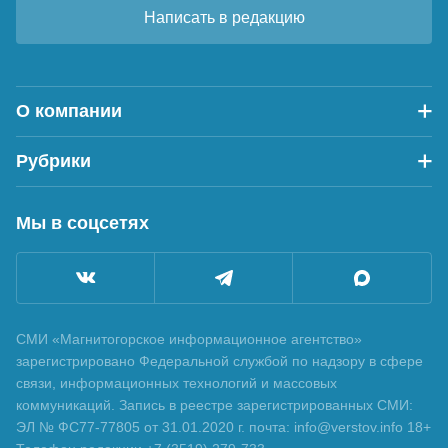
Написать в редакцию
О компании
Рубрики
Мы в соцсетях
СМИ «Магнитогорское информационное агентство»
зарегистрировано Федеральной службой по надзору в сфере
связи, информационных технологий и массовых
коммуникаций. Запись в реестре зарегистрированных СМИ:
ЭЛ № ФС77-77805 от 31.01.2020 г. почта: info@verstov.info 18+