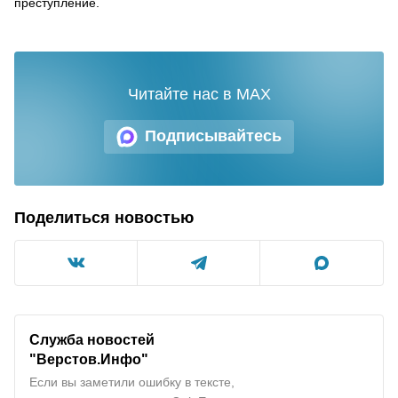
преступление.
Читайте нас в MAX
Подписывайтесь
Поделиться новостью
Служба новостей
"Верстов.Инфо"
Если вы заметили ошибку в тексте,