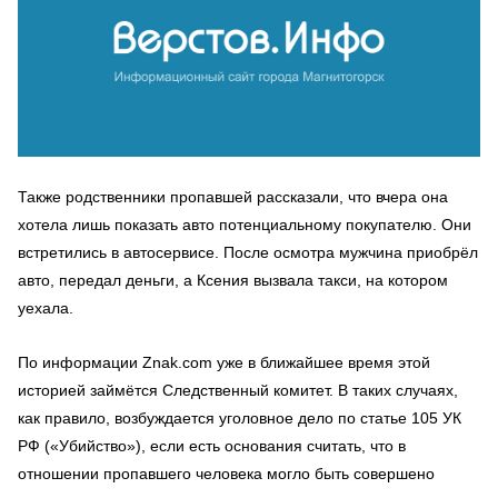
Также родственники пропавшей рассказали, что вчера она
хотела лишь показать авто потенциальному покупателю. Они
встретились в автосервисе. После осмотра мужчина приобрёл
авто, передал деньги, а Ксения вызвала такси, на котором
уехала.
По информации Znak.com уже в ближайшее время этой
историей займётся Следственный комитет. В таких случаях,
как правило, возбуждается уголовное дело по статье 105 УК
РФ («Убийство»), если есть основания считать, что в
отношении пропавшего человека могло быть совершено