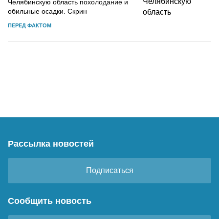
Челябинскую область похолодание и
обильные осадки. Скрин
ПЕРЕД ФАКТОМ
Рассылка новостей
Подписаться
Сообщить новость