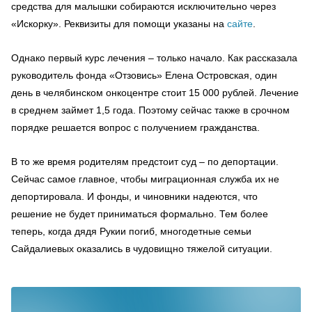
средства для малышки собираются исключительно через
«Искорку». Реквизиты для помощи указаны на
сайте
.
Однако первый курс лечения – только начало. Как рассказала
руководитель фонда «Отзовись» Елена Островская, один
день в челябинском онкоцентре стоит 15 000 рублей. Лечение
в среднем займет 1,5 года. Поэтому сейчас также в срочном
порядке решается вопрос с получением гражданства.
В то же время родителям предстоит суд – по депортации.
Сейчас самое главное, чтобы миграционная служба их не
депортировала. И фонды, и чиновники надеются, что
решение не будет приниматься формально. Тем более
теперь, когда дядя Рукии погиб, многодетные семьи
Сайдалиевых оказались в чудовищно тяжелой ситуации.