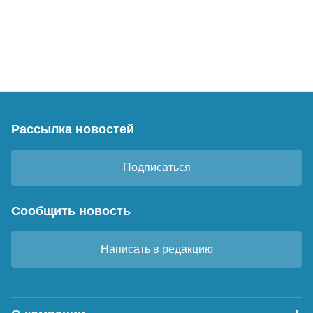
Рассылка новостей
Подписаться
Сообщить новость
Написать в редакцию