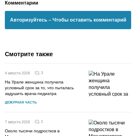
Комментарии
Авторизуйтесь
– Чтобы оставить комментарий
Смотрите также
3
4 августа 2026
На Урале женщина получила
условный срок за то, что пыталась
задушить врача-педиатра
ДЕЖУРНАЯ ЧАСТЬ
2
7 августа 2026
Около тысячи подростков в