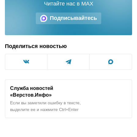
Читайте нас в MAX
Подписывайтесь
Поделиться новостью
Служба новостей
«Верстов.Инфо»
Если вы заметили ошибку в тексте,
выделите ее и нажмите Ctrl+Enter