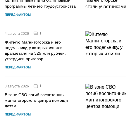
Магнитогорске стали участниками
программы летнего трудоустройства
ПЕРЕД ФАКТОМ
1
4 августа 2026
Жителю Магнитогорска и его
подельнику, у которых изъяли
драгметалл на 325 млн рублей,
утвердили приговор
ПЕРЕД ФАКТОМ
1
3 августа 2026
В зоне СВО погиб воспитанник
магнитогорского центра помощи
детям
ПЕРЕД ФАКТОМ