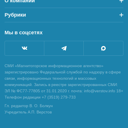
О компании
Рубрики
Мы в соцсетях
СМИ «Магнитогорское информационное агентство»
зарегистрировано Федеральной службой по надзору в сфере
связи, информационных технологий и массовых
коммуникаций. Запись в реестре зарегистрированных СМИ:
ЭЛ № ФС77-77805 от 31.01.2020 г. почта: info@verstov.info 18+
Телефон редакции +7 (3519) 279-733
Гл. редактор В. О. Болкун
Учредитель А.П. Верстов