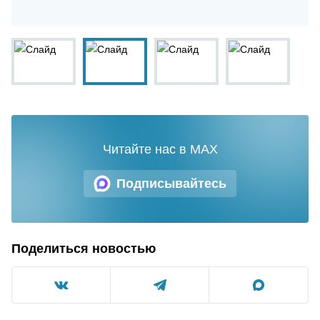
Читайте нас в MAX
Подписывайтесь
Поделиться новостью