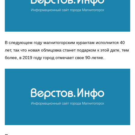
В следующем году магнитогорским курантам исполнится 40
лет, так что новая облицовка станет подарком к этой дате, тем
более, в 2019 году город отмечает свое 90-летие.