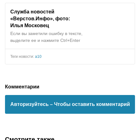
Служба новостей
«Верстов.Инфо», фото:
Илья Московец
Если вы заметили ошибку в тексте,
выделите ее и нажмите Ctrl+Enter
Теги новости:
а10
Комментарии
Авторизуйтесь
– Чтобы оставить комментарий
Смотрите также