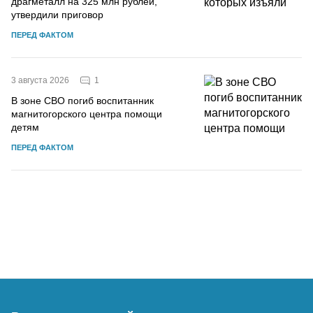
драгметалл на 325 млн рублей,
утвердили приговор
ПЕРЕД ФАКТОМ
1
3 августа 2026
В зоне СВО погиб воспитанник
магнитогорского центра помощи
детям
ПЕРЕД ФАКТОМ