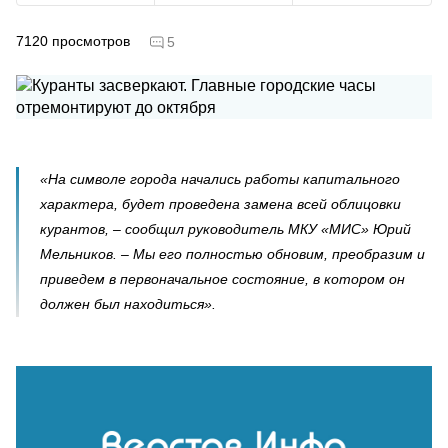
7120
просмотров
5
«На символе города начались работы капитального
характера, будет проведена замена всей облицовки
курантов, – сообщил руководитель МКУ «МИС» Юрий
Мельников. – Мы его полностью обновим, преобразим и
приведем в первоначальное состояние, в котором он
должен был находиться».