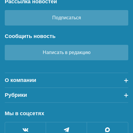
Рассылка новостей
Подписаться
Сообщить новость
Написать в редакцию
О компании
Рубрики
Мы в соцсетях