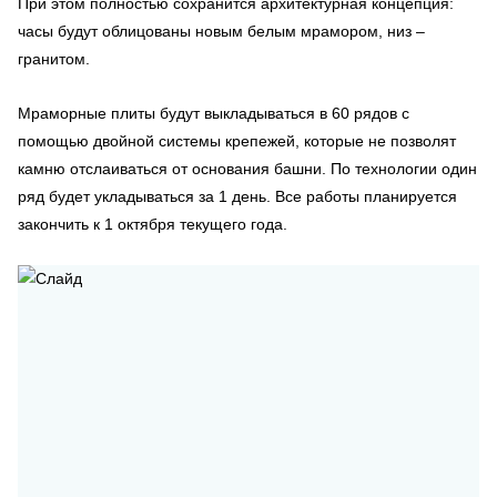
При этом полностью сохранится архитектурная концепция:
часы будут облицованы новым белым мрамором, низ –
гранитом.
Мраморные плиты будут выкладываться в 60 рядов с
помощью двойной системы крепежей, которые не позволят
камню отслаиваться от основания башни. По технологии один
ряд будет укладываться за 1 день. Все работы планируется
закончить к 1 октября текущего года.