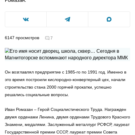
Ромазан.
6147
просмотров
7
Он возглавлял предприятие с 1985-го по 1991 год. Именно в
это время построили кислородно-конвертерный цех, начали
строительство стана 2000 горячей прокатки, успешно
решались социальные вопросы.
Иван Ромазан – Герой Социалистического Труда. Награжден
двумя орденами Ленина, двумя орденами Трудового Красного
Знамени, медалями. Заслуженный металлург РСФСР, лауреат
Государственной премии СССР, лауреат премии Совета