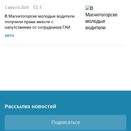
3
1 августа 2026
В Магнитогорске молодые водители
получили права вместе с
напутствиями от сотрудников ГАИ
АВТО
Рассылка новостей
Подписаться