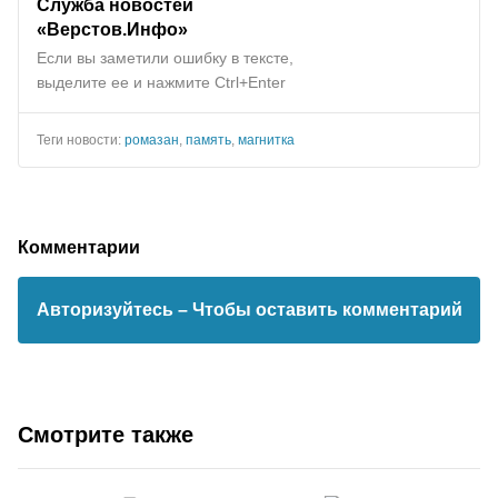
Служба новостей
«Верстов.Инфо»
Если вы заметили ошибку в тексте,
выделите ее и нажмите Ctrl+Enter
Теги новости:
ромазан
,
память
,
магнитка
Комментарии
Авторизуйтесь
– Чтобы оставить комментарий
Смотрите также