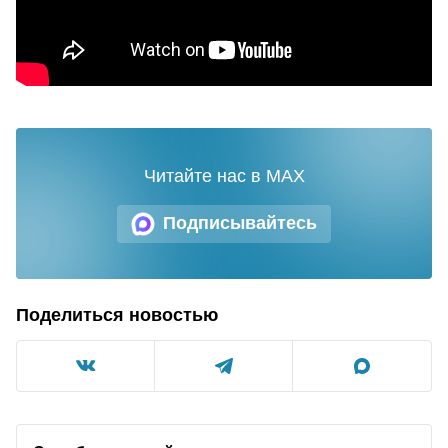
Читайте нас в MAX
Подписывайтесь
Поделиться новостью