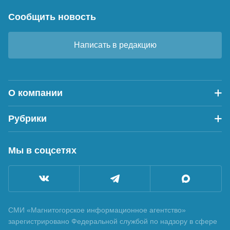
Сообщить новость
Написать в редакцию
О компании
Рубрики
Мы в соцсетях
СМИ «Магнитогорское информационное агентство»
зарегистрировано Федеральной службой по надзору в сфере