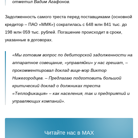
отметил Вадим Агафонов.
Задолженность самого треста перед поставщиками (основной
кредитор – ПАО «ММК») сократилась с 648 млн 841 тыс. до
198 млн 059 тыс. рублей. Погашение происходит в сроки,
указанные в договорах.
«Мы готовим вопрос по дебиторской задолженности на
аппаратное совещание, «управляйки» у нас грешат, –
прокомментировал доклад вице-мэр Виктор
Нижегородцев. – Предлагаю подготовить большой
критический доклад о должниках треста
«Теплофикация» – как населения, так и предприятий и
управляющих компаний».
Читайте нас в MAX