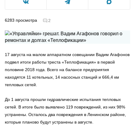
6283
просмотра
2
17 августа на малом аппаратном совещании Вадим Агафонов
подвел итоги работы треста «Теплофикация» в первой
половине 2018 года. Всего на балансе предприятия
находятся 11 котельных, 14 насосных станций и 666,4 км
тепловых сетей.
До 1 августа прошли гидравлические испытания тепловых
сетей. В итоге было выявлено 119 повреждений, из них 98%
устранены. Осталось два повреждения в Ленинском районе,
которые планово будут устранены в августе.