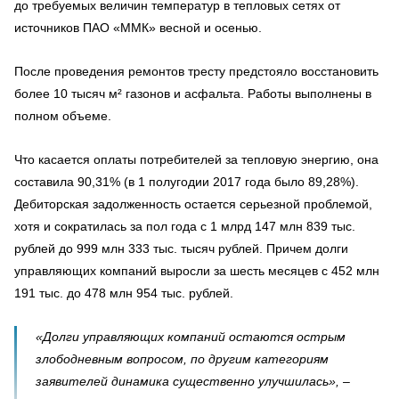
до требуемых величин температур в тепловых сетях от
источников ПАО «ММК» весной и осенью.
После проведения ремонтов тресту предстояло восстановить
более 10 тысяч м² газонов и асфальта. Работы выполнены в
полном объеме.
Что касается оплаты потребителей за тепловую энергию, она
составила 90,31% (в 1 полугодии 2017 года было 89,28%).
Дебиторская задолженность остается серьезной проблемой,
хотя и сократилась за пол года с 1 млрд 147 млн 839 тыс.
рублей до 999 млн 333 тыс. тысяч рублей. Причем долги
управляющих компаний выросли за шесть месяцев с 452 млн
191 тыс. до 478 млн 954 тыс. рублей.
«Долги управляющих компаний остаются острым
злободневным вопросом, по другим категориям
заявителей динамика существенно улучшилась», –