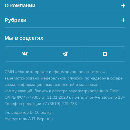
О компании
Рубрики
Мы в соцсетях
СМИ «Магнитогорское информационное агентство»
зарегистрировано Федеральной службой по надзору в сфере
связи, информационных технологий и массовых
коммуникаций. Запись в реестре зарегистрированных СМИ:
ЭЛ № ФС77-77805 от 31.01.2020 г. почта: info@verstov.info 18+
Телефон редакции +7 (3519) 279-733
Гл. редактор В. О. Болкун
Учредитель А.П. Верстов