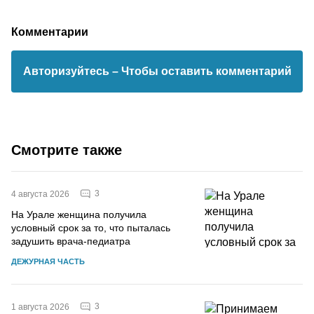
Комментарии
Авторизуйтесь
– Чтобы оставить комментарий
Смотрите также
3
4 августа 2026
На Урале женщина получила
условный срок за то, что пыталась
задушить врача-педиатра
ДЕЖУРНАЯ ЧАСТЬ
3
1 августа 2026