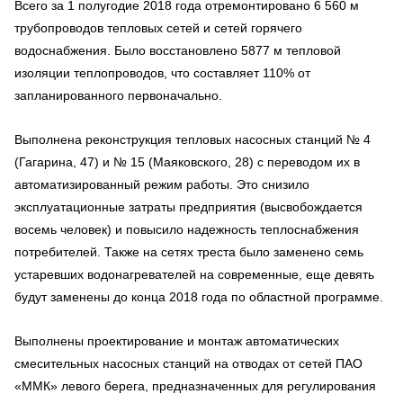
Всего за 1 полугодие 2018 года отремонтировано 6 560 м
трубопроводов тепловых сетей и сетей горячего
водоснабжения. Было восстановлено 5877 м тепловой
изоляции теплопроводов, что составляет 110% от
запланированного первоначально.
Выполнена реконструкция тепловых насосных станций № 4
(Гагарина, 47) и № 15 (Маяковского, 28) с переводом их в
автоматизированный режим работы. Это снизило
эксплуатационные затраты предприятия (высвобождается
восемь человек) и повысило надежность теплоснабжения
потребителей. Также на сетях треста было заменено семь
устаревших водонагревателей на современные, еще девять
будут заменены до конца 2018 года по областной программе.
Выполнены проектирование и монтаж автоматических
смесительных насосных станций на отводах от сетей ПАО
«ММК» левого берега, предназначенных для регулирования