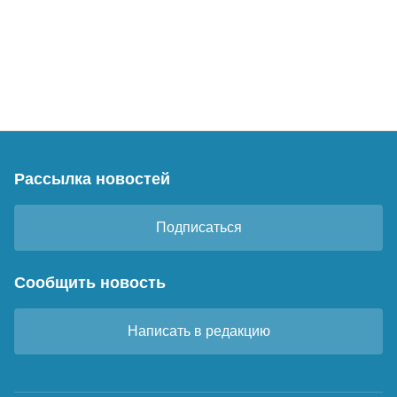
Рассылка новостей
Подписаться
Сообщить новость
Написать в редакцию