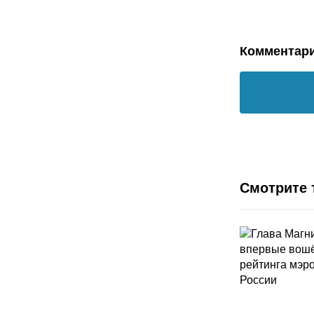
Комментар
Смотрите 