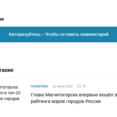
ии
Авторизуйтесь
– Чтобы оставить комментарий
также
10
ПОЛИТИКА
31 июля 2026
Глава Магнитогорска впервые вошёл в
рейтинга мэров городов России