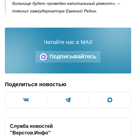
больнице будет проведен капитальный ремонт», –
пояснил замгубернатора Евгений Редин.
Читайте нас в MAX
Подписывайтесь
Поделиться новостью
Служба новостей
"Верстов.Инфо"