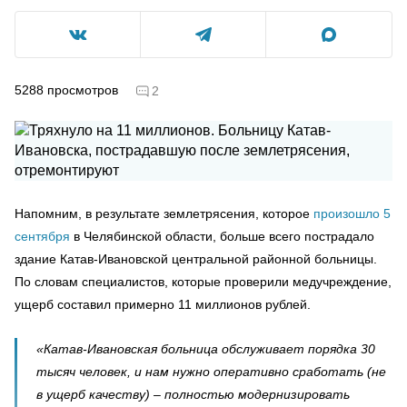
5288
просмотров
2
Напомним, в результате землетрясения, которое
произошло 5
сентября
в Челябинской области, больше всего пострадало
здание Катав-Ивановской центральной районной больницы.
По словам специалистов, которые проверили медучреждение,
ущерб составил примерно 11 миллионов рублей.
«Катав-Ивановская больница обслуживает порядка 30
тысяч человек, и нам нужно оперативно сработать (не
в ущерб качеству) – полностью модернизировать