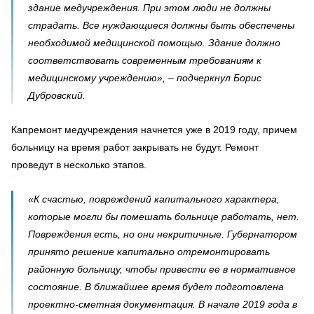
здание медучреждения. При этом люди не должны
страдать. Все нуждающиеся должны быть обеспечены
необходимой медицинской помощью. Здание должно
соответствовать современным требованиям к
медицинскому учреждению», – подчеркнул Борис
Дубровский.
Капремонт медучреждения начнется уже в 2019 году, причем
больницу на время работ закрывать не будут. Ремонт
проведут в несколько этапов.
«К счастью, повреждений капитального характера,
которые могли бы помешать больнице работать, нет.
Повреждения есть, но они некритичные. Губернатором
принято решение капитально отремонтировать
районную больницу, чтобы привести ее в нормативное
состояние. В ближайшее время будет подготовлена
проектно-сметная документация. В начале 2019 года в