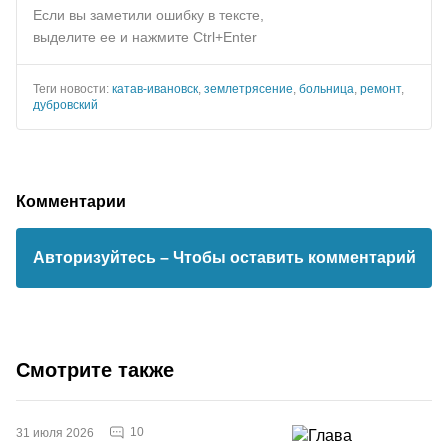
Если вы заметили ошибку в тексте,
выделите ее и нажмите Ctrl+Enter
Теги новости:
катав-ивановск
,
землетрясение
,
больница
,
ремонт
,
дубровский
Комментарии
Авторизуйтесь
– Чтобы оставить комментарий
Смотрите также
10
31 июля 2026