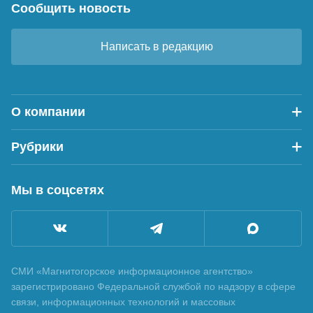
Сообщить новость
Написать в редакцию
О компании
Рубрики
Мы в соцсетях
СМИ «Магнитогорское информационное агентство»
зарегистрировано Федеральной службой по надзору в сфере
связи, информационных технологий и массовых