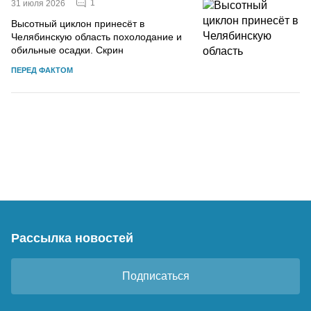
1
31 июля 2026
Высотный циклон принесёт в
Челябинскую область похолодание и
обильные осадки. Скрин
ПЕРЕД ФАКТОМ
Рассылка новостей
Подписаться