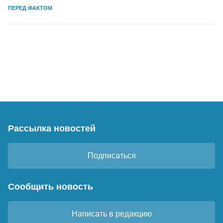
ПЕРЕД ФАКТОМ
Рассылка новостей
Подписаться
Сообщить новость
Написать в редакцию