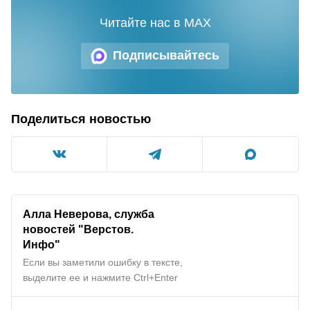
Читайте нас в MAX
Подписывайтесь
Поделиться новостью
Алла Неверова, служба
новостей "Верстов.
Инфо"
Если вы заметили ошибку в тексте,
выделите ее и нажмите Ctrl+Enter