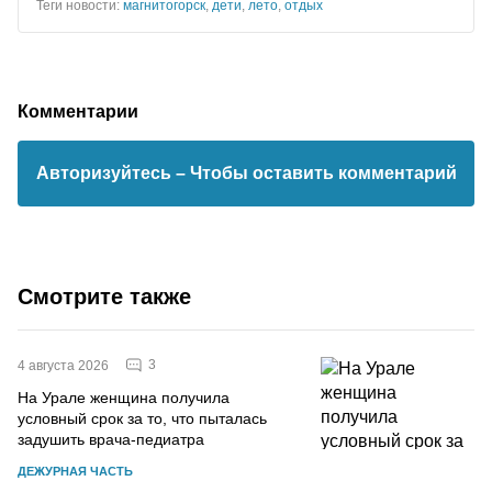
Теги новости:
магнитогорск
,
дети
,
лето
,
отдых
Комментарии
Авторизуйтесь
– Чтобы оставить комментарий
Смотрите также
3
4 августа 2026
На Урале женщина получила
условный срок за то, что пыталась
задушить врача-педиатра
ДЕЖУРНАЯ ЧАСТЬ