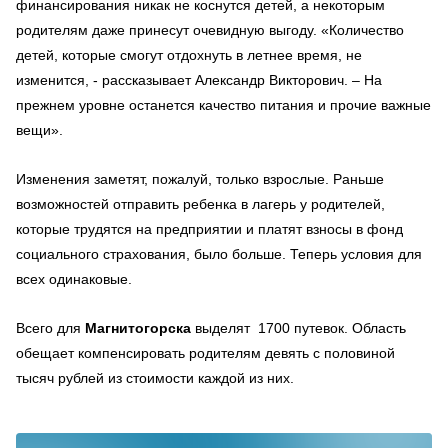
финансирования никак не коснутся детей, а некоторым
родителям даже принесут очевидную выгоду. «Количество
детей, которые смогут отдохнуть в летнее время, не
изменится, - рассказывает Александр Викторович. – На
прежнем уровне останется качество питания и прочие важные
вещи».
Изменения заметят, пожалуй, только взрослые. Раньше
возможностей отправить ребенка в лагерь у родителей,
которые трудятся на предприятии и платят взносы в фонд
социального страхования, было больше. Теперь условия для
всех одинаковые.
Всего для
Магнитогорска
выделят 1700 путевок. Область
обещает компенсировать родителям девять с половиной
тысяч рублей из стоимости каждой из них.