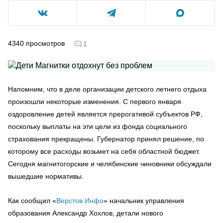
4340
просмотров
1
Напомним, что в деле организации детского летнего отдыха
произошли некоторые изменения. С первого января
оздоровление детей является прерогативой субъектов РФ,
поскольку выплаты на эти цели из фонда социального
страхования прекращены. Губернатор принял решение, по
которому все расходы возьмет на себя областной бюджет.
Сегодня магнитогорские и челябинские чиновники обсуждали
вышедшие нормативы.
Как сообщил «
Верстов.Инфо
» начальник управления
образования Александр Хохлов, детали нового