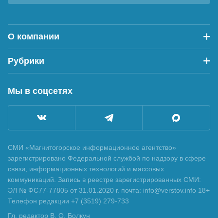
О компании
Рубрики
Мы в соцсетях
СМИ «Магнитогорское информационное агентство»
зарегистрировано Федеральной службой по надзору в сфере
связи, информационных технологий и массовых
коммуникаций. Запись в реестре зарегистрированных СМИ:
ЭЛ № ФС77-77805 от 31.01.2020 г. почта: info@verstov.info 18+
Телефон редакции +7 (3519) 279-733
Гл. редактор В. О. Болкун