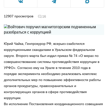
12907
просмотров
16
Юрий Чайка, Генпрокурор РФ, всерьез озаботился
коррупционными скандалами в Уральском федеральном
округе. Второго марта был издал приказ № 74 «О мерах по
совершенствованию системы противодействия коррупции в
УРФО». Согласно ему на Урале в течение 2010 года в
порядке эксперимента необходимо реализовать комплекс
дополнительных мер по повышению эффективности работы
органов прокуратуры, правоохранительных и
контролирующих органов в сфере противодействия
коррупции.
Во исполнение Постановления координационного совещания