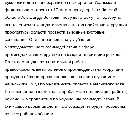
руководителей правоохранительных органов Уральского
федерального округа от 17 марта прокурор Челябинской
области Александр Войтович поручил отделу по надзору за
исполнением законодательства о противодействии коррупции
прокуратуры области провести выездные кустовые
совещания. Они направлены на углубление
межведомственного взаимодействия в сфере
противодействия коррупции на каждой территории региона.
По итогам неудовлетворительной работы
правоохранительных органов о противодействии коррупции
прокурор области провел первое совещание с участием
начальника ГУВД по Челябинской области в
Магнитогорске
.
На совещании рассмотрены проблемы в организации работы,
намечены мероприятия по улучшению взаимодействия. В
ближайшее время аналогичные совещания будут проведены
во всех районах области.