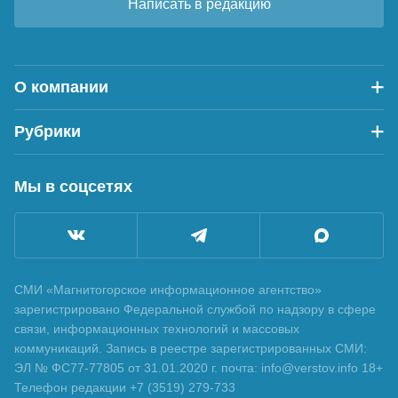
Написать в редакцию
О компании
Рубрики
Мы в соцсетях
СМИ «Магнитогорское информационное агентство»
зарегистрировано Федеральной службой по надзору в сфере
связи, информационных технологий и массовых
коммуникаций. Запись в реестре зарегистрированных СМИ:
ЭЛ № ФС77-77805 от 31.01.2020 г. почта: info@verstov.info 18+
Телефон редакции +7 (3519) 279-733