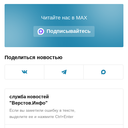
Читайте нас в MAX
Подписывайтесь
Поделиться новостью
служба новостей
"
Верстов.Инфо
"
Если вы заметили ошибку в тексте,
выделите ее и нажмите Ctrl+Enter