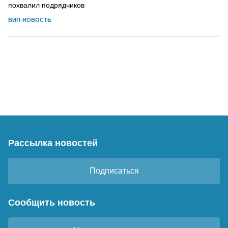
похвалил подрядчиков
ВИП-НОВОСТЬ
Рассылка новостей
Подписаться
Сообщить новость