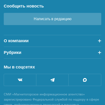
Сообщить новость
Написать в редакцию
О компании
Рубрики
Мы в соцсетях
СМИ «Магнитогорское информационное агентство»
зарегистрировано Федеральной службой по надзору в сфере
связи, информационных технологий и массовых