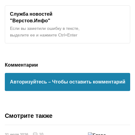
Служба новостей
"Верстов.Инфо"
Если вы заметили ошибку в тексте,
выделите ее и нажмите Ctrl+Enter
Комментарии
Авторизуйтесь
– Чтобы оставить комментарий
Смотрите также
10
31 июля 2026