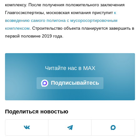
комплексу. После получения положительного заключения
Главгосэкспертизы, московская компания приступит
к
возведению самого полигона с мусоросортировочным
комплексом
. Строительство объекта планируется завершить в
первой половине 2019 года.
Читайте нас в MAX
Подписывайтесь
Поделиться новостью