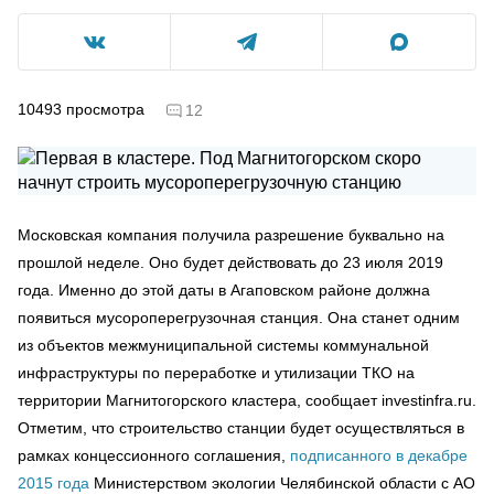
10493
просмотра
12
Московская компания получила разрешение буквально на
прошлой неделе. Оно будет действовать до 23 июля 2019
года. Именно до этой даты в Агаповском районе должна
появиться мусороперегрузочная станция. Она станет одним
из объектов межмуниципальной системы коммунальной
инфраструктуры по переработке и утилизации ТКО на
территории Магнитогорского кластера, сообщает investinfra.ru.
Отметим, что строительство станции будет осуществляться в
рамках концессионного соглашения,
подписанного в декабре
2015 года
Министерством экологии Челябинской области с АО