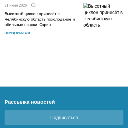
1
31 июля 2026
Высотный циклон принесёт в
Челябинскую область похолодание и
обильные осадки. Скрин
ПЕРЕД ФАКТОМ
Рассылка новостей
Подписаться