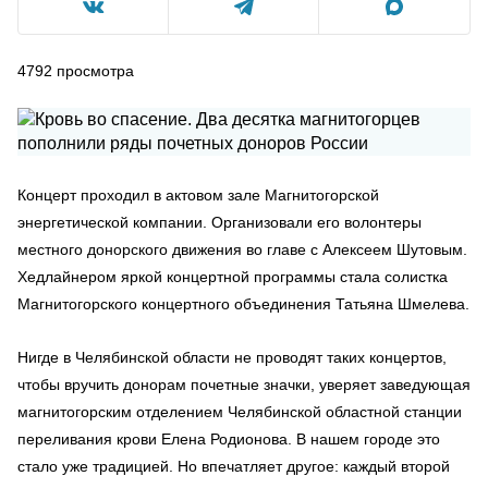
4792
просмотра
Концерт проходил в актовом зале Магнитогорской
энергетической компании. Организовали его волонтеры
местного донорского движения во главе с Алексеем Шутовым.
Хедлайнером яркой концертной программы стала солистка
Магнитогорского концертного объединения Татьяна Шмелева.
Нигде в Челябинской области не проводят таких концертов,
чтобы вручить донорам почетные значки, уверяет заведующая
магнитогорским отделением Челябинской областной станции
переливания крови Елена Родионова. В нашем городе это
стало уже традицией. Но впечатляет другое: каждый второй