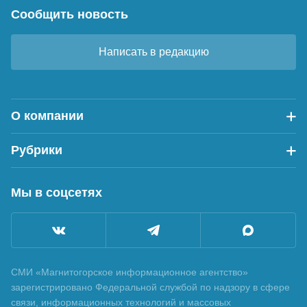
Сообщить новость
Написать в редакцию
О компании
Рубрики
Мы в соцсетях
СМИ «Магнитогорское информационное агентство»
зарегистрировано Федеральной службой по надзору в сфере
связи, информационных технологий и массовых