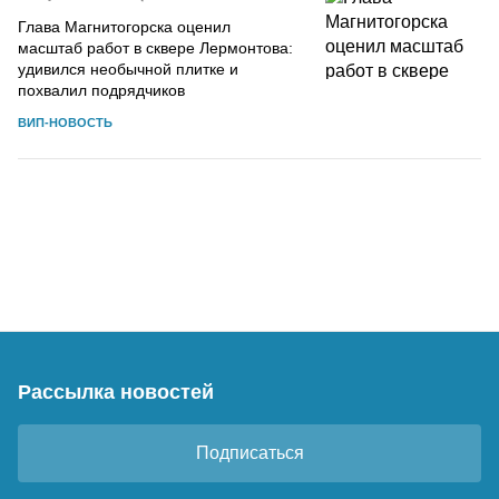
Глава Магнитогорска оценил
масштаб работ в сквере Лермонтова:
удивился необычной плитке и
похвалил подрядчиков
ВИП-НОВОСТЬ
Рассылка новостей
Подписаться