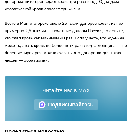
донор-магнитогорец сдает кровь три раза в год. Одна доза
человеческой крови спасает три жизни.
Всего в Магнитогорске около 25 тысяч доноров крови, из них
примерно 2,5 тысячи — почетные доноры России, то есть те,
кто сдал кровь как минимум 40 раз. Если учесть, что мужчина
может сдавать кровь не более пяти раз в год, а женщина — не
более четырех раз, можно сказать, что донорство для таких
людей — образ жизни.
Читайте нас в MAX
Подписывайтесь
Поделиться новостью