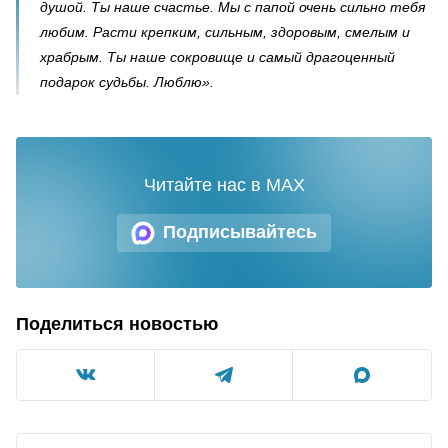
душой. Ты наше счастье. Мы с папой очень сильно тебя
любим. Расти крепким, сильным, здоровым, смелым и
храбрым. Ты наше сокровище и самый драгоценный
подарок судьбы. Люблю».
Читайте нас в MAX
Подписывайтесь
Поделиться новостью