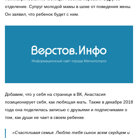
отделение. Супруг молодой мамы в шоке от поведения жены.
Он заявил, что ребенок будет с ним.
Добавим, что у себя на странице в ВК, Анастасия
позиционирует себя, как любящая мать. Также в декабре 2018
года она поделилась записью с друзьями и подписчиками о
том, как души не чает в своем ребенке.
«Счастливая семья. Люблю тебя сынок всем сердцем и