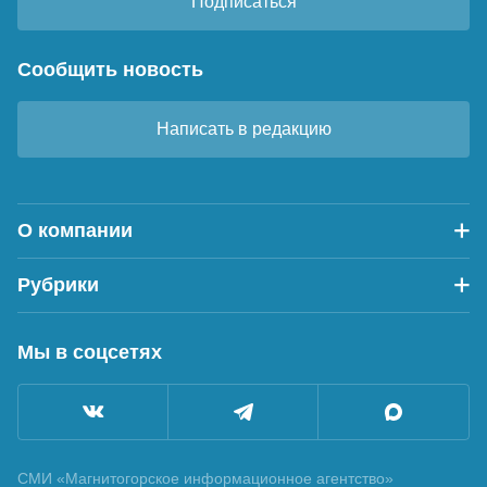
Подписаться
Сообщить новость
Написать в редакцию
О компании
Рубрики
Мы в соцсетях
СМИ «Магнитогорское информационное агентство»