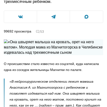
трехмесячным ребенком.
99692
просмотра
53
О происшествии стало известно из соцсетей, куда написала
одна из соседок жительницы Магнитки по палате.
«В нейрохирургическом отделении лежит мамаша
Анастасия А. из Магнитогорска с ребеночком и
позволяет издеваться над ним. Она швыряет малыша
на кровать, орет на него матом, постоянно кричит на
него, как он ее … (надоел – прим. авт.). Как сообщают