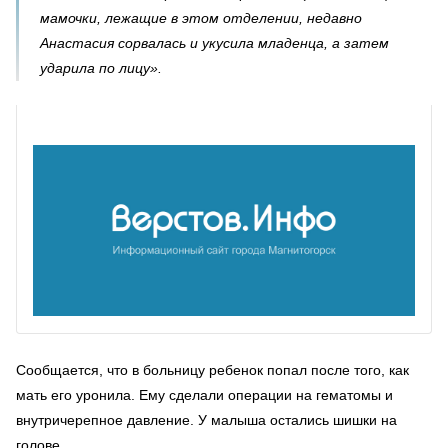
мамочки, лежащие в этом отделении, недавно
Анастасия сорвалась и укусила младенца, а затем
ударила по лицу».
Сообщается, что в больницу ребенок попал после того, как
мать его уронила. Ему сделали операции на гематомы и
внутричерепное давление. У малыша остались шишки на
голове.