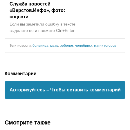
Служба новостей
«Верстов.Инфо», фото:
соцсети
Если вы заметили ошибку в тексте,
выделите ее и нажмите Ctrl+Enter
Теги новости:
больница
,
мать
,
ребенок
,
челябинск
,
магнитогорск
Комментарии
Авторизуйтесь
– Чтобы оставить комментарий
Смотрите также