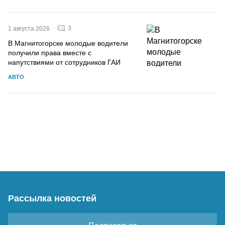
3
1 августа 2026
В Магнитогорске молодые водители
получили права вместе с
напутствиями от сотрудников ГАИ
АВТО
Рассылка новостей