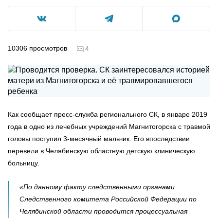
10306
просмотров
4
Как сообщает пресс-служба регионального СК, в январе 2019
года в одно из лечебных учреждений Магнитогорска с травмой
головы поступил 3-месячный мальчик. Его впоследствии
перевели в Челябинскую областную детскую клиническую
больницу.
«По данному факту следственными органами
Следственного комитета Российской Федерации по
Челябинской области проводится процессуальная