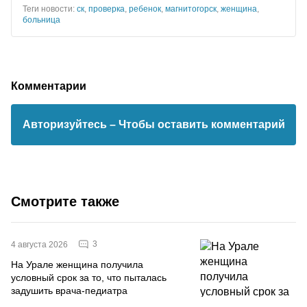
Теги новости:
ск
,
проверка
,
ребенок
,
магнитогорск
,
женщина
,
больница
Комментарии
Авторизуйтесь
– Чтобы оставить комментарий
Смотрите также
3
4 августа 2026
На Урале женщина получила
условный срок за то, что пыталась
задушить врача-педиатра