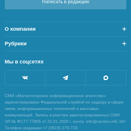
Написать в редакцию
О компании
Рубрики
Мы в соцсетях
СМИ «Магнитогорское информационное агентство»
зарегистрировано Федеральной службой по надзору в сфере
связи, информационных технологий и массовых
коммуникаций. Запись в реестре зарегистрированных СМИ:
ЭЛ № ФС77-77805 от 31.01.2020 г. почта: info@verstov.info 18+
Телефон редакции +7 (3519) 279-733