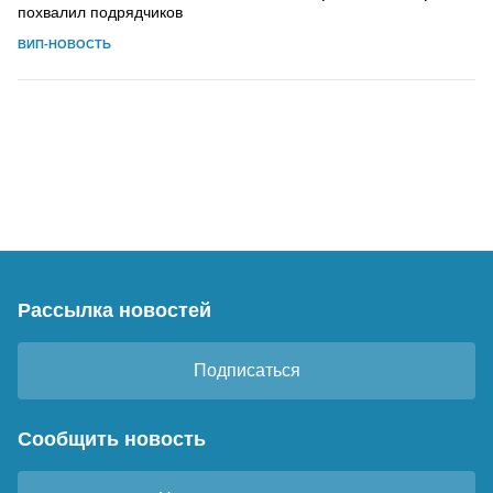
похвалил подрядчиков
ВИП-НОВОСТЬ
Рассылка новостей
Подписаться
Сообщить новость