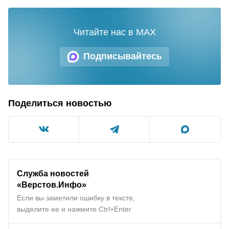
Читайте нас в MAX
Подписывайтесь
Поделиться новостью
Служба новостей
«Верстов.Инфо»
Если вы заметили ошибку в тексте,
выделите ее и нажмите Ctrl+Enter