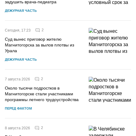
задушить врача-педиатра
ДЕЖУРНАЯ ЧАСТЬ
2
Сегодня, 17:23
Суд вынес приговор жителю
Магнитогорска за вылов плотвы из
Урала
ДЕЖУРНАЯ ЧАСТЬ
2
7 августа 2026
Около тысячи подростков в
Магнитогорске стали участниками
программы летнего трудоустройства
ПЕРЕД ФАКТОМ
2
8 августа 2026