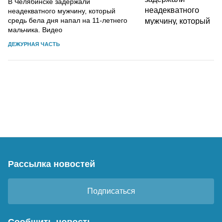
В Челябинске задержали
неадекватного мужчину, который
средь бела дня напал на 11-летнего
мальчика. Видео
ДЕЖУРНАЯ ЧАСТЬ
Рассылка новостей
Подписаться
Сообщить новость