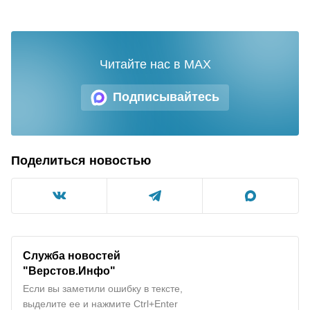
Читайте нас в MAX
Подписывайтесь
Поделиться новостью
Служба новостей
"Верстов.Инфо"
Если вы заметили ошибку в тексте,
выделите ее и нажмите Ctrl+Enter