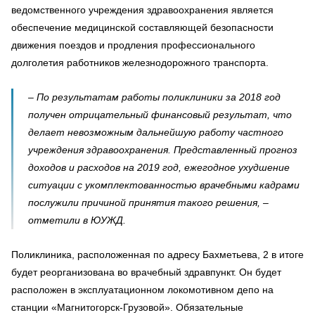
ведомственного учреждения здравоохранения является
обеспечение медицинской составляющей безопасности
движения поездов и продления профессионального
долголетия работников железнодорожного транспорта.
– По результатам работы поликлиники за 2018 год
получен отрицательный финансовый результат, что
делает невозможным дальнейшую работу частного
учреждения здравоохранения. Представленный прогноз
доходов и расходов на 2019 год, ежегодное ухудшение
ситуации с укомплектованностью врачебными кадрами
послужили причиной принятия такого решения, –
отметили в ЮУЖД.
Поликлиника, расположенная по адресу Бахметьева, 2 в итоге
будет реорганизована во врачебный здравпункт. Он будет
расположен в эксплуатационном локомотивном депо на
станции «Магнитогорск-Грузовой». Обязательные