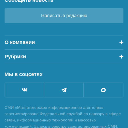
Написать в редакцию
О компании
Рубрики
Мы в соцсетях
СМИ «Магнитогорское информационное агентство»
зарегистрировано Федеральной службой по надзору в сфере
связи, информационных технологий и массовых
коммуникаций. Запись в реестре зарегистрированных СМИ: