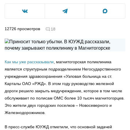
12726
просмотров
18
Как мы уже рассказывали
, магнитогорская поликлиника
является структурным подразделением Негосударственного
учреждения здравоохранения «Узловая больница на ст.
Карталы ОАО «РЖД». В этом году руководство железной
дороги решило закрыть медучреждение, которое в том числе
обслуживает по полисам ОМС более 10 тысяч магнитогорцев.
Это жители двух городских поселков – Новосеверного и
Железнодорожников.
В пресс-службе ЮУЖД отметили, что основной задачей