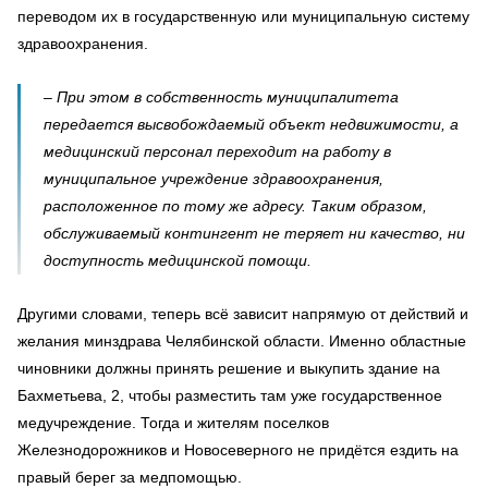
переводом их в государственную или муниципальную систему
здравоохранения.
– При этом в собственность муниципалитета
передается высвобождаемый объект недвижимости, а
медицинский персонал переходит на работу в
муниципальное учреждение здравоохранения,
расположенное по тому же адресу. Таким образом,
обслуживаемый контингент не теряет ни качество, ни
доступность медицинской помощи.
Другими словами, теперь всё зависит напрямую от действий и
желания минздрава Челябинской области. Именно областные
чиновники должны принять решение и выкупить здание на
Бахметьева, 2, чтобы разместить там уже государственное
медучреждение. Тогда и жителям поселков
Железнодорожников и Новосеверного не придётся ездить на
правый берег за медпомощью.