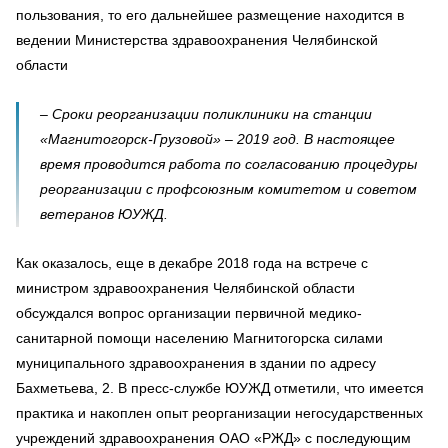
пользования, то его дальнейшее размещение находится в
ведении Министерства здравоохранения Челябинской
области
– Сроки реорганизации поликлиники на станции
«Магнитогорск-Грузовой» – 2019 год. В настоящее
время проводится работа по согласованию процедуры
реорганизации с профсоюзным комитетом и советом
ветеранов ЮУЖД.
Как оказалось, еще в декабре 2018 года на встрече с
министром здравоохранения Челябинской области
обсуждался вопрос организации первичной медико-
санитарной помощи населению Магнитогорска силами
муниципального здравоохранения в здании по адресу
Бахметьева, 2. В пресс-службе ЮУЖД отметили, что имеется
практика и накоплен опыт реорганизации негосударственных
учреждений здравоохранения ОАО «РЖД» с последующим