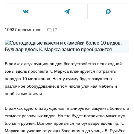
10937
просмотров
17
В рамках двух аукционов для благоустройства пешеходной
зоны вдоль проспекта К. Маркса планируется потратить
порядка 10 миллионов. На эту сумму будет закуплено
различное оборудование, в том числе уличная мебель и
необычные качели.
В рамках одного из аукционов планируется закупить более ста
скамеек различных видов. На это будет потрачено максимум
5,6 млн рублей. Все они проявятся на бульваре вдоль пр. К.
Маркса на участке от улицы Завенягина до улицы Б. Ручьёва.