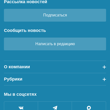
Рассылка новостей
Подписаться
Сообщить новость
Написать в редакцию
О компании
Рубрики
Мы в соцсетях