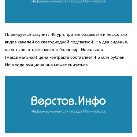
Планируется закупить 40 урн, три велопарковки и несколько
видов качелей со светодиодной подсветкой. На два сиденья,
на четыре, а также качели-балансир. Начальная
(максимальная) цена контракта составляет 4,5 млн рублей.
Но в ходе аукциона она может снизиться.