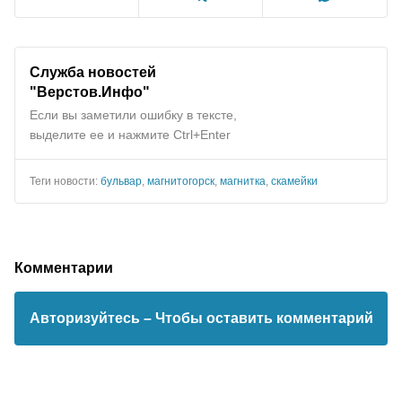
Служба новостей
"Верстов.Инфо"
Если вы заметили ошибку в тексте,
выделите ее и нажмите Ctrl+Enter
Теги новости:
бульвар
,
магнитогорск
,
магнитка
,
скамейки
Комментарии
Авторизуйтесь
– Чтобы оставить комментарий