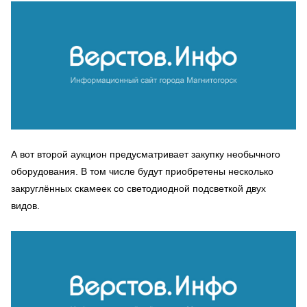
А вот второй аукцион предусматривает закупку необычного
оборудования. В том числе будут приобретены несколько
закруглённых скамеек со светодиодной подсветкой двух
видов.