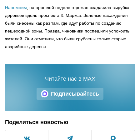
Напомним
, на прошлой неделе горожан озадачила вырубка
деревьев вдоль проспекта К. Маркса. Зеленые насаждения
были снесены как раз там, где идут работы по созданию
пешеходной зоны. Правда, чиновники поспешили успокоить
жителей. Они отметили, что были срублены только старые
аварийные деревья.
Читайте нас в MAX
Подписывайтесь
Поделиться новостью